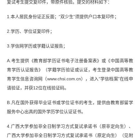
复试考生提交复印件，带原件核验。提交的材料如下：
1.本人居民身份证正反面；“双少生”须提供户口本复印件；
2.学历、学位证复印件；
3.学信网学历或学籍认证报告；
A.考生提供《教育部学历证书电子注册备案表》或《中国高等教
育学历认证报告》（学籍学历验证或认证，考生登录中国高等教
育学生信息咨询网（www.chsi.com.cn），进入“学信档案”在线申
请验证，并获12位在线验证码。
B.凡在国外获得毕业证书或学位证书的考生，提供由教育部留学
服务中心出具的国外学历学位认证证书。
4.广西大学参加非全日制学习方式复试承诺书（原非定向生）、
广西大学参加非全日制学习方式复试承诺书（原定向生）（见附