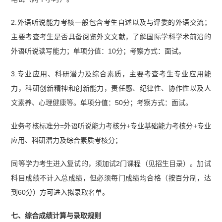
2.外语听说能力考核一般包含考生自述以及与评委的外语交流；
主要考查考生是否具备阅览外文文献，了解国际学科学术前沿的
外语听说读写能力；单项分值：10分；考察方式：面试。
3.专业应用、科研潜力及综合素质，主要考查考生专业应用能
力，科研创新精神和创新能力，责任感、纪律性、协作性以及人
文素养、心理健康等。单项分值：50分；考察方式：面试。
业务考核标准分=外语听说能力考核分+专业基础能力考核分+专业
应用、科研潜力及综合素质考核分；
同等学力考生进入复试的，须加试2门课程（见招生目录）。加试
科目成绩不计入总成绩，但必须每门成绩均合格（按百分制，达
到60分）方可进入拟录取名单。
七、综合成绩计算与录取规则