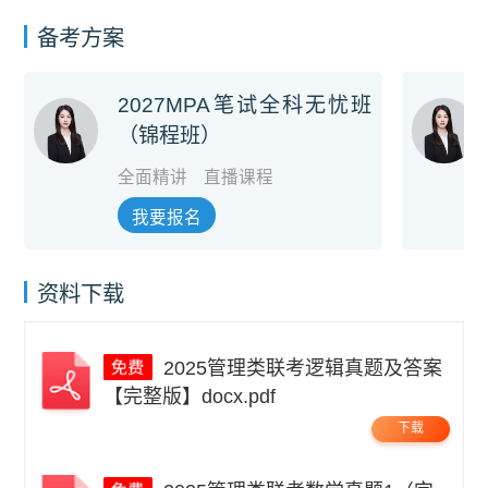
备考方案
2027MPA笔试全科无忧班
（锦程班）
全面精讲
直播课程
我要报名
资料下载
2025管理类联考逻辑真题及答案
【完整版】docx.pdf
下载