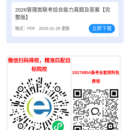
2026管理类联考综合能力真题及答案【完
整版】
立即下载
格式：PDF
2026-01-28 更新
微信扫码择校，精准匹配目
标院校
2027MBA备考全套资料免
费领