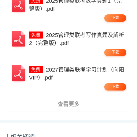
2025管理类联考数学真题1（完
整版）.pdf
下载
2025管理类联考写作真题及解析
2（完整版）.pdf
下载
2027管理类联考学习计划（向阳
VIP）.pdf
下载
查看更多