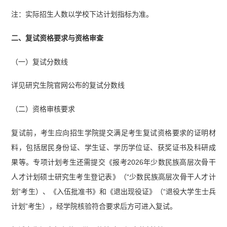
注：实际招生人数以学校下达计划指标为准。
二、复试资格要求与资格审查
（一）复试分数线
详见研究生院官网公布的复试分数线
（二）资格审核要求
复试前，考生应向招生学院提交满足考生复试资格要求的证明材
料，包括居民身份证、学生证、学历学位证、获奖证书及科研成
果等。专项计划考生还需提交《报考2026年少数民族高层次骨干
人才计划硕士研究生考生登记表》（“少数民族高层次骨干人才计
划”考生）、《入伍批准书》和《退出现役证》（“退役大学生士兵
计划”考生），经学院核验符合要求后方可进入复试。