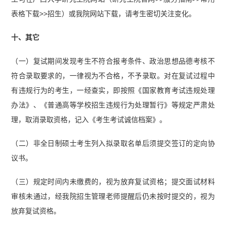
表格下载>>招生）或我院网站下载，请考生密切关注变化。
十、其它
（一）复试期间发现考生不符合报考条件、政治思想品德考核不
符合录取要求的，一律视为不合格，不予录取。对在复试过程中
有违规行为的考生，一经查实，即按照《国家教育考试违规处理
办法》、《普通高等学校招生违规行为处理暂行》等规定严肃处
理，取消录取资格，记入《考生考试诚信档案》。
（二）非全日制硕士考生列入拟录取名单后须提交签订的定向协
议书。
（三）规定时间内未缴费的，视为放弃复试资格；提交面试材料
审核未通过，经我院招生管理老师提醒后仍未按时提交的，视为
放弃复试资格。