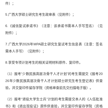
件）；
5.广西大学硕士研究生考生政审表（见附件）；
6.《诚信复试承诺书》（注意：该承诺书需本人手写签名）（见
附件）；
7.广西大学2026年MPA硕士研究生复试考生信息表（注意：签名
需本人手写）（见附件）；
8.享受专项计划考生的相关证明材料原件、复印件。
（1）报考“少数民族高层次骨干人才计划”的考生需提交《报考20
26年少数民族高层次骨干人才计划硕士研究生考生登记表》供查
验，并交复印件留存学院（资格审查前先交扫描电子版）。
（2）报考“退役大学生士兵”计划的考生需提交本人的《入伍批准
书》和《退出现役证》原件供查验，并交复印件留存学院（资格