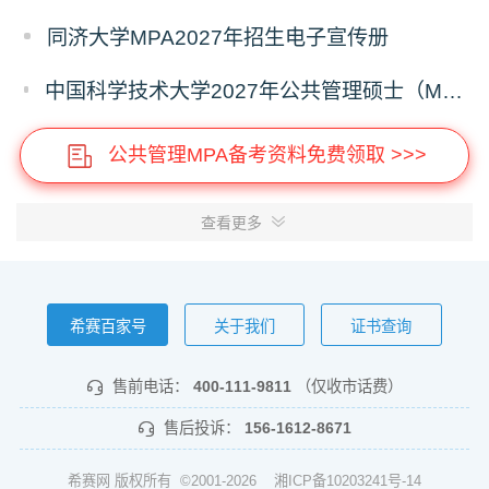
同济大学MPA2027年招生电子宣传册
中国科学技术大学2027年公共管理硕士（MPA）专业学位研究生招生通知
公共管理MPA备考资料免费领取 >>>
查看更多
希赛百家号
关于我们
证书查询
售前电话：
400-111-9811
（仅收市话费）
售后投诉：
156-1612-8671
希赛网 版权所有 ©2001-2026
湘ICP备10203241号-14