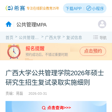
下载APP
小程序
专注在线职业教育25年
公共管理MPA
>
>
>
首页
公共管理MPA
广西大学
复试信息
导航
报名提醒
点击预约
预约成功后，不错过重要时期
广西大学公共管理学院2026年硕士
研究生招生复试录取实施细则
责编：蒋磊
2026-03-31