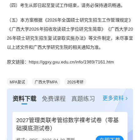
（四）考生从即日起至复试工作结束，请务必保持通讯畅通。
（五）本方案根据《2026年全国硕士研究生招生工作管理规定》
《广西大学2026年招收攻读硕士学位研究生简章》《广西大学20
26年硕士研究生招生复试录取实施办法》等文件制定，未尽事宜
以上述文件和广西大学研究生院的相关通知为准。
原文链接：https://ggxy.gxu.edu.cn/info/1989/7161.htm
MPA复试
广西大学MPA
2026考研
更多资料
资料下载
免费课程
真题练习
2027管理类联考管综数学裸考试卷（零基
础摸底测试卷）