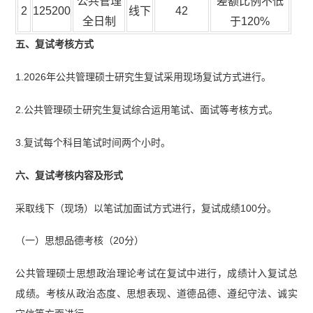
公共管理
差额比例不低
2
125200
线下
42
全日制
于120%
五、复试考核方式
1.2026年公共管理硕士研究生复试采用现场复试方式进行。
2.公共管理硕士研究生复试综合运用笔试、面试等考核方式。
3.复试每个科目笔试时间两个小时。
六、复试考核内容及形式
采取线下（现场）以笔试加面试方式进行，复试成绩100分。
（一）思想品德考核（20分）
公共管理硕士思想政治理论考试在复试中进行，成绩计入复试总
成绩。考核从政治态度、思想表现、道德品德、遵纪守法、诚实