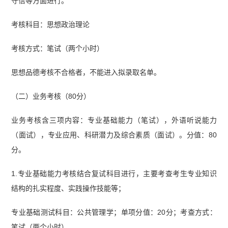
守信等方面进行。
考核科目：思想政治理论
考核方式：笔试（两个小时）
思想品德考核不合格者，不能进入拟录取名单。
（二）业务考核（80分）
业务考核含三项内容：专业基础能力（笔试），外语听说能力
（面试），专业应用、科研潜力及综合素质（面试）。分值：80
分。
1.专业基础能力考核结合复试科目进行，主要考查考生专业知识
结构的扎实程度、实践操作技能等；
专业基础测试科目：公共管理学；单项分值：20分；考查方式：
笔试（两个小时）。