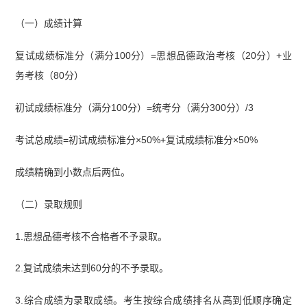
（一）成绩计算
复试成绩标准分（满分100分）=思想品德政治考核（20分）+业
务考核（80分）
初试成绩标准分（满分100分）=统考分（满分300分）/3
考试总成绩=初试成绩标准分×50%+复试成绩标准分×50%
成绩精确到小数点后两位。
（二）录取规则
1.思想品德考核不合格者不予录取。
2.复试成绩未达到60分的不予录取。
3.综合成绩为录取成绩。考生按综合成绩排名从高到低顺序确定