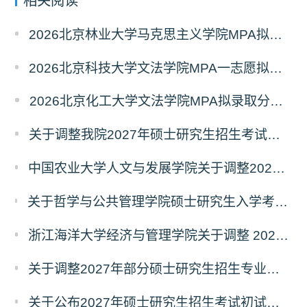
相关阅读
2026北京林业大学马克思主义学院MPA拟录取分析解读
2026北京科技大学文法学院MPA一志愿拟录取分析解读
2026北京化工大学文法学院MPA拟录取分析解读
关于调整我院2027年硕士研究生招生考试科目及参考书的通知
中国农业大学人文与发展学院关于调整2027年硕士研究生招生考试初试科目的通知
关于哲学与公共管理学院硕士研究生入学考试（初试） 考试科目及参考书目变更的通知（二）
浙江海洋大学经济与管理学院关于调整 2027年硕士研究生招生考试初试科目的公告
关于调整2027年部分硕士研究生招生专业初试考试科目的公告（持续更新中）
关于公布2027年硕士研究生招生考试初试自命题科目考试大纲的通知