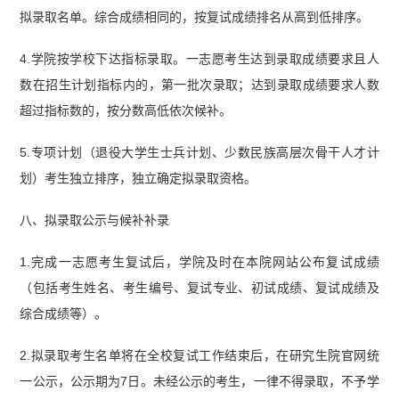
拟录取名单。综合成绩相同的，按复试成绩排名从高到低排序。
4.学院按学校下达指标录取。一志愿考生达到录取成绩要求且人
数在招生计划指标内的，第一批次录取；达到录取成绩要求人数
超过指标数的，按分数高低依次候补。
5.专项计划（退役大学生士兵计划、少数民族高层次骨干人才计
划）考生独立排序，独立确定拟录取资格。
八、拟录取公示与候补补录
1.完成一志愿考生复试后，学院及时在本院网站公布复试成绩
（包括考生姓名、考生编号、复试专业、初试成绩、复试成绩及
综合成绩等）。
2.拟录取考生名单将在全校复试工作结束后，在研究生院官网统
一公示，公示期为7日。未经公示的考生，一律不得录取，不予学