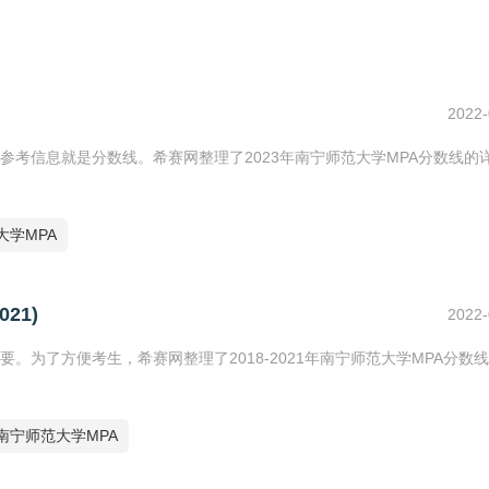
2022-
考信息就是分数线。希赛网整理了2023年南宁师范大学MPA分数线的
大学MPA
21)
2022-
为了方便考生，希赛网整理了2018-2021年南宁师范大学MPA分数
南宁师范大学MPA