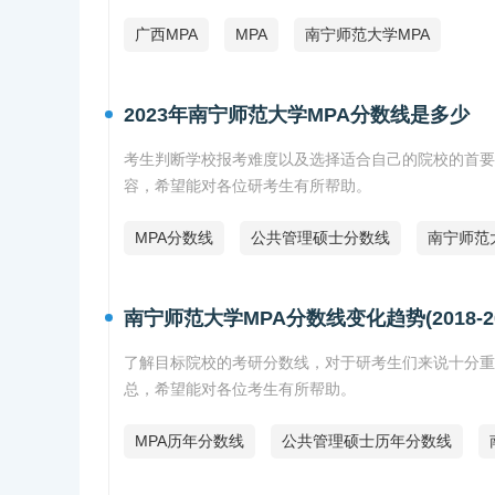
广西MPA
MPA
南宁师范大学MPA
2023年南宁师范大学MPA分数线是多少
考生判断学校报考难度以及选择适合自己的院校的首要参
容，希望能对各位研考生有所帮助。
MPA分数线
公共管理硕士分数线
南宁师范
南宁师范大学MPA分数线变化趋势(2018-20
了解目标院校的考研分数线，对于研考生们来说十分重要。
总，希望能对各位考生有所帮助。
MPA历年分数线
公共管理硕士历年分数线