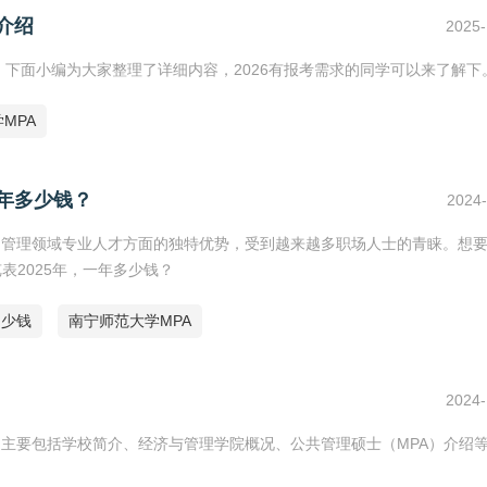
介绍
2025-
布，下面小编为大家整理了详细内容，2026有报考需求的同学可以来了解下
MPA
一年多少钱？
2024-
和管理领域专业人才方面的独特优势，受到越来越多职场人士的青睐。想
表2025年，一年多少钱？
多少钱
南宁师范大学MPA
2024-
，主要包括学校简介、经济与管理学院概况、公共管理硕士（MPA）介绍