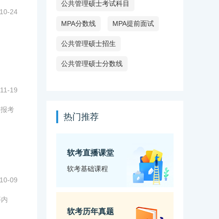
公共管理硕士考试科目
10-24
MPA分数线
MPA提前面试
。
公共管理硕士招生
公共管理硕士分数线
11-19
要报考
热门推荐
软考直播课堂
软考基础课程
10-09
等内
软考历年真题