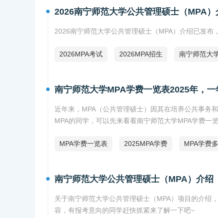
2026南宁师范大学公共管理硕士（MPA）
2026南宁师范大学公共管理硕士（MPA）介绍已发
2026MPA考试
2026MPA招生
南宁师范大学
南宁师范大学MPA学费一览表2025年，
近年来，MPA（公共管理硕士）因其在培养公共事务
MPA的同学，可以先来看看南宁师范大学MPA学费一览
MPA学费一览表
2025MPA学费
MPA学费
南宁师范大学公共管理硕士（MPA）介绍
关于南宁师范大学公共管理硕士（MPA）项目的介绍
容，有报考意向的同学赶快抓紧来了解一下吧~