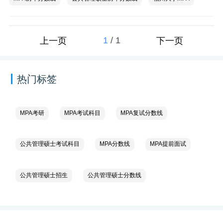
1
/
1
上一页
下一页
热门标签
MPA考研
MPA考试科目
MPA复试分数线
公共管理硕士考试科目
MPA分数线
MPA提前面试
公共管理硕士招生
公共管理硕士分数线