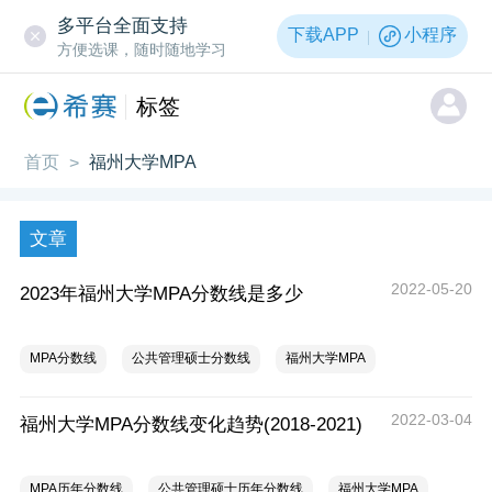
多平台全面支持
下载APP
小程序
方便选课，随时随地学习
标签
首页
福州大学MPA
>
文章
2022-05-20
2023年福州大学MPA分数线是多少
MPA分数线
公共管理硕士分数线
福州大学MPA
2022-03-04
福州大学MPA分数线变化趋势(2018-2021)
MPA历年分数线
公共管理硕士历年分数线
福州大学MPA