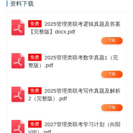
资料下载
2025管理类联考逻辑真题及答案
【完整版】docx.pdf
下载
2025管理类联考数学真题1（完
整版）.pdf
下载
2025管理类联考写作真题及解析
2（完整版）.pdf
下载
2027管理类联考学习计划（向阳
VIP）.pdf