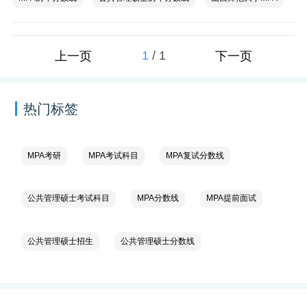
1
/
1
上一页
下一页
热门标签
MPA考研
MPA考试科目
MPA复试分数线
公共管理硕士考试科目
MPA分数线
MPA提前面试
公共管理硕士招生
公共管理硕士分数线