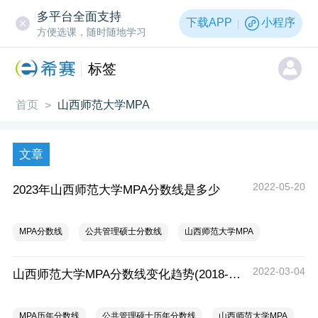
多平台全面支持
下载APP
小程序
方便选课，随时随地学习
标签
首页
山西师范大学MPA
>
文章
2022-05-20
2023年山西师范大学MPA分数线是多少
MPA分数线
公共管理硕士分数线
山西师范大学MPA
2022-03-04
山西师范大学MPA分数线变化趋势(2018-2021)
MPA历年分数线
公共管理硕士历年分数线
山西师范大学MPA