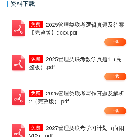
资料下载
2025管理类联考逻辑真题及答案
【完整版】docx.pdf
下载
2025管理类联考数学真题1（完
整版）.pdf
下载
2025管理类联考写作真题及解析
2（完整版）.pdf
下载
2027管理类联考学习计划（向阳
VIP）.pdf