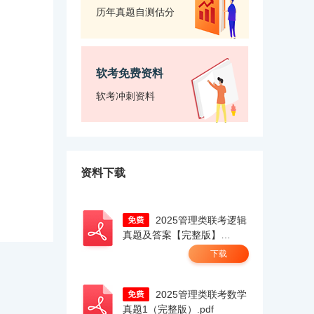
历年真题自测估分
软考免费资料
软考冲刺资料
资料下载
2025管理类联考逻辑
真题及答案【完整版】
docx.pdf
下载
2025管理类联考数学
真题1（完整版）.pdf