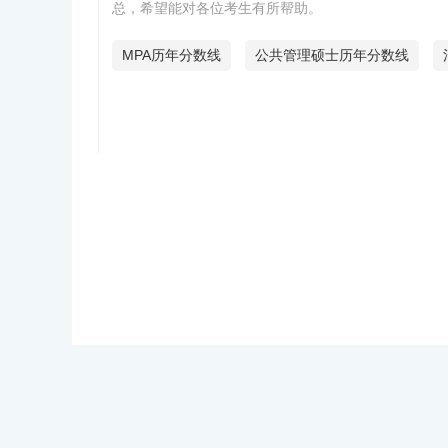
总，希望能对各位考生有所帮助。
MPA历年分数线
公共管理硕士历年分数线