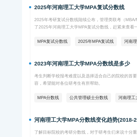
2025年河南理工大学MPA复试分数线
2025年考研复试分数线陆续公布，管理类联考（MBA/
了2025年河南理工大学MPA复试分数线，赶紧来查看
MPA复试分数线
2025年MPA复试线
河南理
2023年河南理工大学MPA分数线是多少
考生判断学校报考难度以及选择适合自己的院校的首要参
容，希望能对各位研考生有所帮助。
MPA分数线
公共管理硕士分数线
河南理工
河南理工大学MPA分数线变化趋势(2018-20
了解目标院校的考研分数线，对于研考生们来说十分重要。