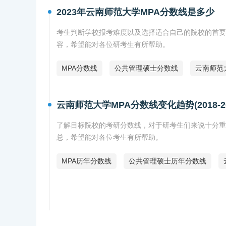
2023年云南师范大学MPA分数线是多少
考生判断学校报考难度以及选择适合自己的院校的首要参
容，希望能对各位研考生有所帮助。
MPA分数线
公共管理硕士分数线
云南师范
云南师范大学MPA分数线变化趋势(2018-20
了解目标院校的考研分数线，对于研考生们来说十分重要。
总，希望能对各位考生有所帮助。
MPA历年分数线
公共管理硕士历年分数线