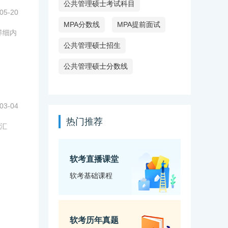
公共管理硕士考试科目
05-20
MPA分数线
MPA提前面试
详细内
公共管理硕士招生
公共管理硕士分数线
03-04
热门推荐
线汇
软考直播课堂
软考基础课程
软考历年真题