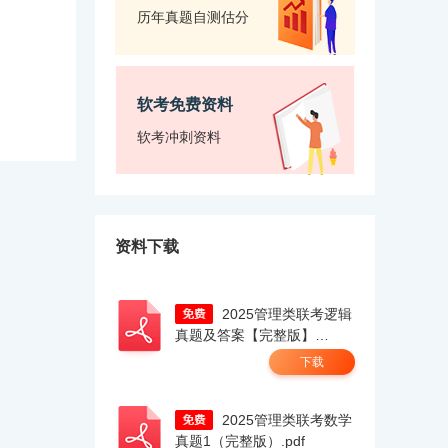
历年真题自测估分
软考免费资料
软考冲刺资料
资料下载
2025管理类联考逻辑
真题及答案【完整版】
docx.pdf
下载
2025管理类联考数学
真题1（完整版）.pdf