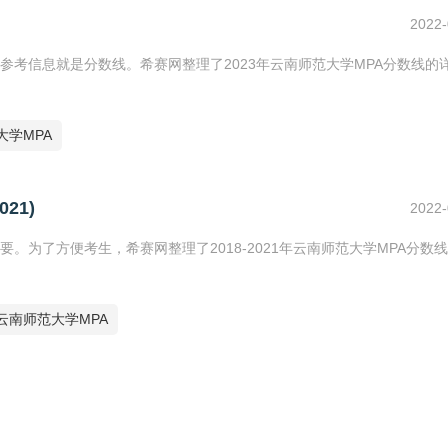
2022-
考信息就是分数线。希赛网整理了2023年云南师范大学MPA分数线的
大学MPA
21)
2022-
为了方便考生，希赛网整理了2018-2021年云南师范大学MPA分数
云南师范大学MPA