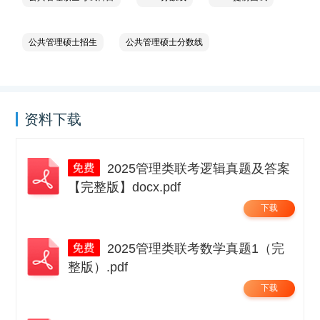
公共管理硕士招生
公共管理硕士分数线
资料下载
2025管理类联考逻辑真题及答案
【完整版】docx.pdf
下载
2025管理类联考数学真题1（完
整版）.pdf
下载