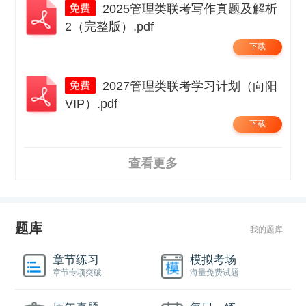
2025管理类联考写作真题及解析
2（完整版）.pdf
下载
2027管理类联考学习计划（向阳
VIP）.pdf
下载
查看更多
题库
我的题库
章节练习
模拟考场
章节专项突破
海量免费试题