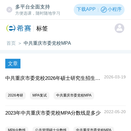
多平台全面支持
下载APP
小程序
方便选课，随时随地学习
标签
首页
中共重庆市委党校MPA
>
文章
2026-03-19
中共重庆市委党校2026年硕士研究生招生复试录取工作办法
2026考研
MPA复试
中共重庆市委党校MPA
2022-05-20
2023年中共重庆市委党校MPA分数线是多少
MPA分数线
公共管理硕士分数线
中共重庆市委党校MPA