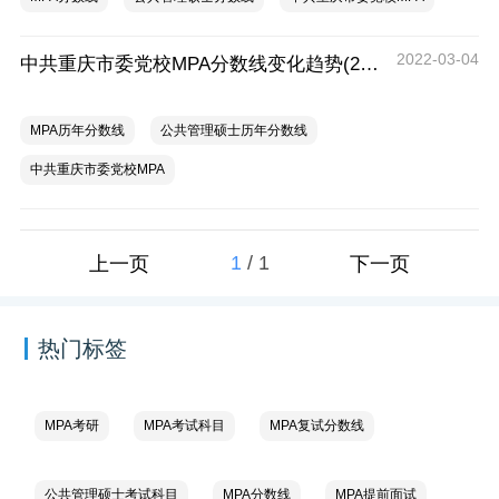
2022-03-04
中共重庆市委党校MPA分数线变化趋势(2018-2021)
MPA历年分数线
公共管理硕士历年分数线
中共重庆市委党校MPA
1
/
1
上一页
下一页
热门标签
MPA考研
MPA考试科目
MPA复试分数线
公共管理硕士考试科目
MPA分数线
MPA提前面试