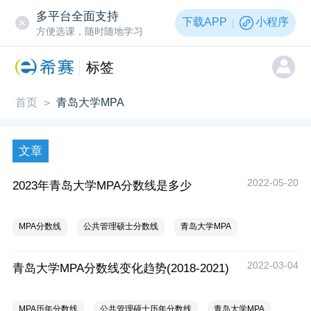
多平台全面支持
下载APP
小程序
方便选课，随时随地学习
标签
首页
青岛大学MPA
>
文章
2022-05-20
2023年青岛大学MPA分数线是多少
MPA分数线
公共管理硕士分数线
青岛大学MPA
2022-03-04
青岛大学MPA分数线变化趋势(2018-2021)
MPA历年分数线
公共管理硕士历年分数线
青岛大学MPA