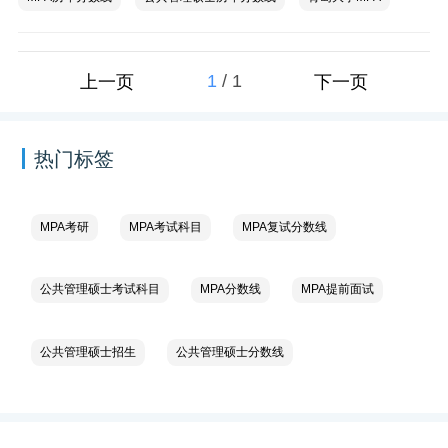
1
/
1
上一页
下一页
热门标签
MPA考研
MPA考试科目
MPA复试分数线
公共管理硕士考试科目
MPA分数线
MPA提前面试
公共管理硕士招生
公共管理硕士分数线