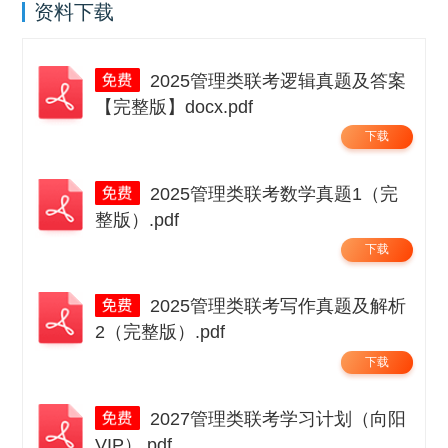
资料下载
2025管理类联考逻辑真题及答案
【完整版】docx.pdf
下载
2025管理类联考数学真题1（完
整版）.pdf
下载
2025管理类联考写作真题及解析
2（完整版）.pdf
下载
2027管理类联考学习计划（向阳
VIP）.pdf