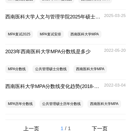
2025-03-25
西南医科大学人文与管理学院2025年硕士研究生招生复试、调剂工作细则
MPA复试2025
MPA复试安排
西南医科大学MPA
2022-05-20
2023年西南医科大学MPA分数线是多少
MPA分数线
公共管理硕士分数线
西南医科大学MPA
2022-03-04
西南医科大学MPA分数线变化趋势(2018-2021)
MPA历年分数线
公共管理硕士历年分数线
西南医科大学MPA
1
/
1
上一页
下一页