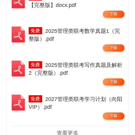
【完整版】docx.pdf
下载
2025管理类联考数学真题1（完
整版）.pdf
下载
2025管理类联考写作真题及解析
2（完整版）.pdf
下载
2027管理类联考学习计划（向阳
VIP）.pdf
下载
查看更多