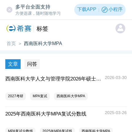
多平台全面支持
下载APP
小程序
方便选课，随时随地学习
标签
首页
西南医科大学MPA
>
文章
问答
2026-03-30
西南医科大学人文与管理学院2026年硕士研究生招生复试、调剂工作细则
2027考研
MPA复试
西南医科大学MPA
2025-03-26
2025年西南医科大学MPA复试分数线
MPA复试分数线
2025年MPA复试线
西南医科大学MPA