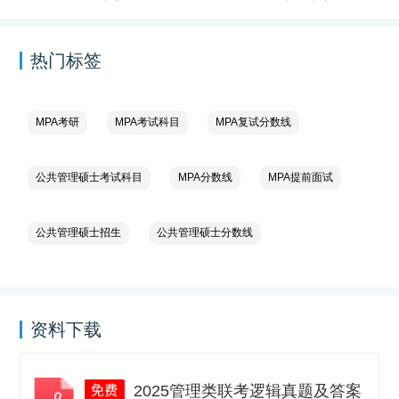
热门标签
MPA考研
MPA考试科目
MPA复试分数线
公共管理硕士考试科目
MPA分数线
MPA提前面试
公共管理硕士招生
公共管理硕士分数线
资料下载
2025管理类联考逻辑真题及答案