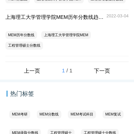
2022-03-04
上海理工大学管理学院MEM历年分数线趋势(2018-2021)
MEM历年分数线
上海理工大学管理学院MEM
工程管理硕士分数线
1
/
1
上一页
下一页
热门标签
MEM考研
MEM分数线
MEM考试科目
MEM复试
MEM录取分数线
工程管理硕士
工程管理硕士分数线