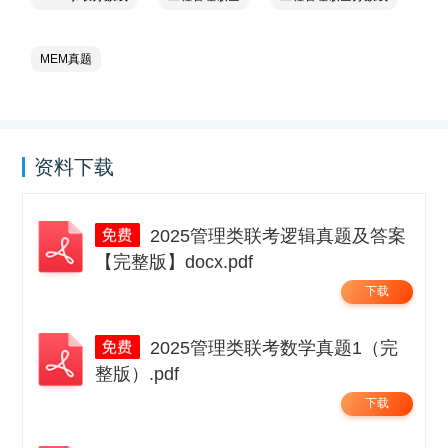
MEM真题
资料下载
2025管理类联考逻辑真题及答案
【完整版】docx.pdf
下载
2025管理类联考数学真题1（完
整版）.pdf
下载