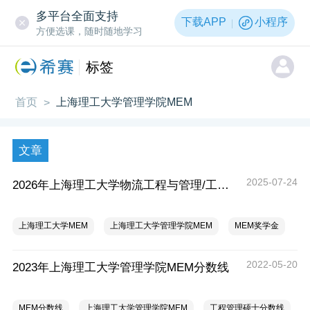
多平台全面支持
下载APP
小程序
方便选课，随时随地学习
标签
首页
上海理工大学管理学院MEM
>
文章
2025-07-24
2026年上海理工大学物流工程与管理/工业工程与管理新生奖助学金
上海理工大学MEM
上海理工大学管理学院MEM
MEM奖学金
2022-05-20
2023年上海理工大学管理学院MEM分数线
MEM分数线
上海理工大学管理学院MEM
工程管理硕士分数线