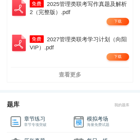
2025管理类联考写作真题及解析
2（完整版）.pdf
下载
2027管理类联考学习计划（向阳
VIP）.pdf
下载
查看更多
题库
我的题库
章节练习
模拟考场
章节专项突破
海量免费试题