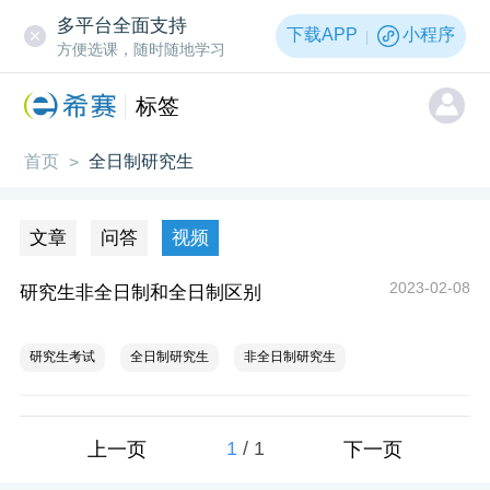
多平台全面支持
下载APP
小程序
方便选课，随时随地学习
标签
首页
全日制研究生
>
文章
问答
视频
2023-02-08
研究生非全日制和全日制区别
研究生考试
全日制研究生
非全日制研究生
1
/
1
上一页
下一页