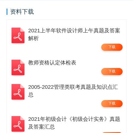
资料下载
2021上半年软件设计师上午真题及答案
解析
下载
教师资格认定体检表
下载
2005-2022管理类联考真题及知识点汇
总
下载
2021年初级会计《初级会计实务》真题
及答案汇总