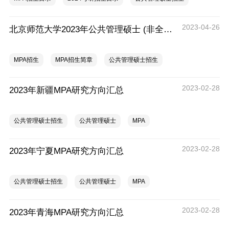
2023-04-26
北京师范大学2023年公共管理硕士 (非全日制双证MPA)研究生招生公告
MPA招生
MPA招生简章
公共管理硕士招生
2023-02-28
2023年新疆MPA研究方向汇总
公共管理硕士招生
公共管理硕士
MPA
2023-02-28
2023年宁夏MPA研究方向汇总
公共管理硕士招生
公共管理硕士
MPA
2023-02-28
2023年青海MPA研究方向汇总