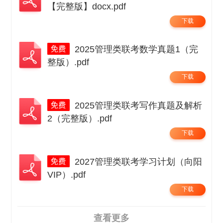
【完整版】docx.pdf
下载
2025管理类联考数学真题1（完
整版）.pdf
下载
2025管理类联考写作真题及解析
2（完整版）.pdf
下载
2027管理类联考学习计划（向阳
VIP）.pdf
下载
查看更多