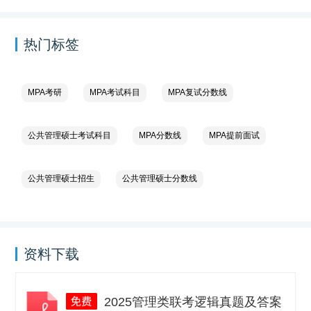
热门标签
MPA考研
MPA考试科目
MPA复试分数线
公共管理硕士考试科目
MPA分数线
MPA提前面试
公共管理硕士招生
公共管理硕士分数线
资料下载
2025管理类联考逻辑真题及答案