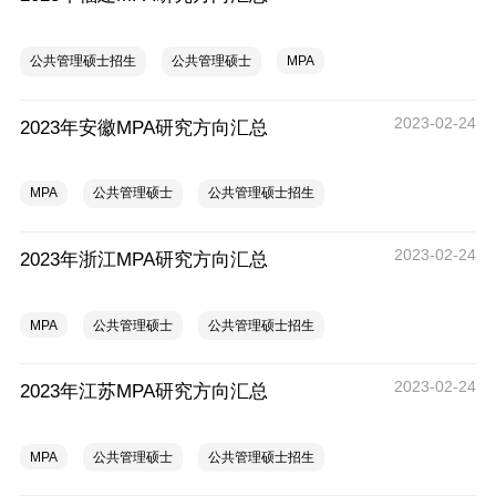
公共管理硕士招生
公共管理硕士
MPA
2023-02-24
2023年安徽MPA研究方向汇总
MPA
公共管理硕士
公共管理硕士招生
2023-02-24
2023年浙江MPA研究方向汇总
MPA
公共管理硕士
公共管理硕士招生
2023-02-24
2023年江苏MPA研究方向汇总
MPA
公共管理硕士
公共管理硕士招生