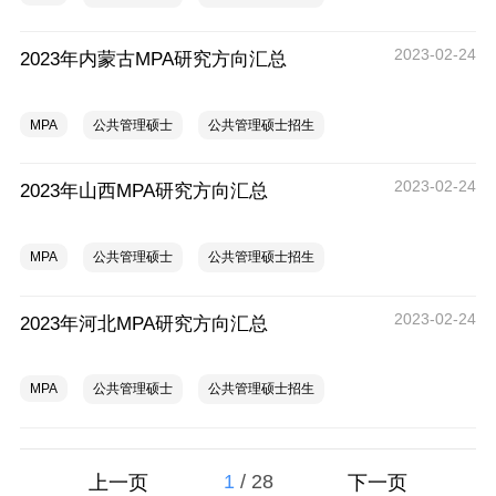
2023-02-24
2023年内蒙古MPA研究方向汇总
MPA
公共管理硕士
公共管理硕士招生
2023-02-24
2023年山西MPA研究方向汇总
MPA
公共管理硕士
公共管理硕士招生
2023-02-24
2023年河北MPA研究方向汇总
MPA
公共管理硕士
公共管理硕士招生
1
/
28
上一页
下一页