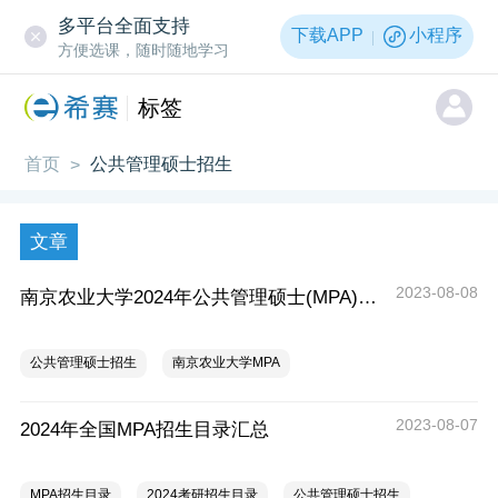
多平台全面支持
下载APP
小程序
方便选课，随时随地学习
标签
首页
公共管理硕士招生
>
文章
2023-08-08
南京农业大学2024年公共管理硕士(MPA)招生简章
公共管理硕士招生
南京农业大学MPA
2023-08-07
2024年全国MPA招生目录汇总
MPA招生目录
2024考研招生目录
公共管理硕士招生