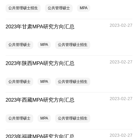
公共管理硕士招生
公共管理硕士
MPA
2023-02-27
2023年甘肃MPA研究方向汇总
公共管理硕士
MPA
公共管理硕士招生
2023-02-27
2023年陕西MPA研究方向汇总
公共管理硕士
MPA
公共管理硕士招生
2023-02-27
2023年西藏MPA研究方向汇总
公共管理硕士
MPA
公共管理硕士招生
2023-02-27
2023年福建MPA研究方向汇总