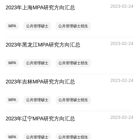
2023-02-24
2023年上海MPA研究方向汇总
MPA
公共管理硕士
公共管理硕士招生
2023-02-24
2023年黑龙江MPA研究方向汇总
MPA
公共管理硕士
公共管理硕士招生
2023-02-24
2023年吉林MPA研究方向汇总
MPA
公共管理硕士
公共管理硕士招生
2023-02-24
2023年辽宁MPA研究方向汇总
MPA
公共管理硕士
公共管理硕士招生