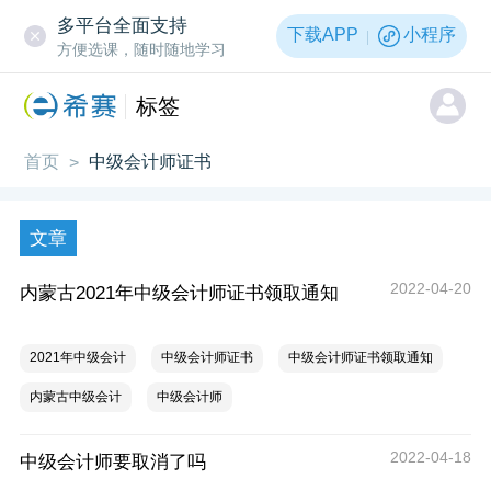
多平台全面支持
下载APP
小程序
方便选课，随时随地学习
标签
首页
中级会计师证书
>
文章
2022-04-20
内蒙古2021年中级会计师证书领取通知
2021年中级会计
中级会计师证书
中级会计师证书领取通知
内蒙古中级会计
中级会计师
2022-04-18
中级会计师要取消了吗