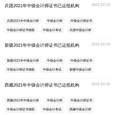
2022-02-25
兵团2021年中级会计师证书已运抵机构
兵团2021年中级会计师
中级会计师
中级会计师证书
中级会计师证书领取
中级会计考试
兵团中级会计师
2022-02-25
新疆2021年中级会计师证书已运抵机构
新疆2021年中级会计师
中级会计师
中级会计师证书
中级会计师证书领取
中级会计考试
新疆中级会计师
2022-02-25
西藏2021年中级会计师证书已运抵机构
西藏2021年中级会计师
中级会计师
中级会计师证书
中级会计师证书领取
中级会计考试
西藏中级会计师