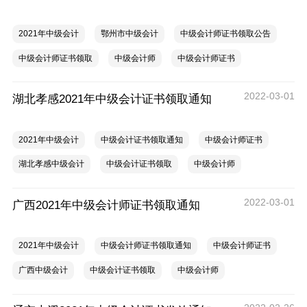
2021年中级会计
鄂州市中级会计
中级会计师证书领取公告
中级会计师证书领取
中级会计师
中级会计师证书
2022-03-01
湖北孝感2021年中级会计证书领取通知
2021年中级会计
中级会计证书领取通知
中级会计师证书
湖北孝感中级会计
中级会计证书领取
中级会计师
2022-03-01
广西2021年中级会计师证书领取通知
2021年中级会计
中级会计师证书领取通知
中级会计师证书
广西中级会计
中级会计证书领取
中级会计师