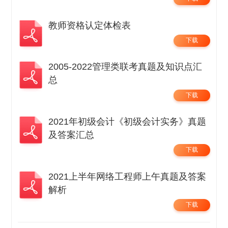
教师资格认定体检表
下载
2005-2022管理类联考真题及知识点汇
总
下载
2021年初级会计《初级会计实务》真题
及答案汇总
下载
2021上半年网络工程师上午真题及答案
解析
下载