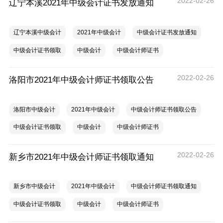
2022-02-26
辽宁本溪2021年中级会计证书发放通知
辽宁本溪中级会计
2021年中级会计
中级会计证书发放通知
中级会计证书领取
中级会计
中级会计师证书
2022-02-26
洛阳市2021年中级会计师证书领取公告
洛阳市中级会计
2021年中级会计
中级会计师证书领取公告
中级会计证书领取
中级会计
中级会计师证书
2022-02-26
新乡市2021年中级会计师证书领取通知
新乡市中级会计
2021年中级会计
中级会计师证书领取通知
中级会计证书领取
中级会计
中级会计师证书