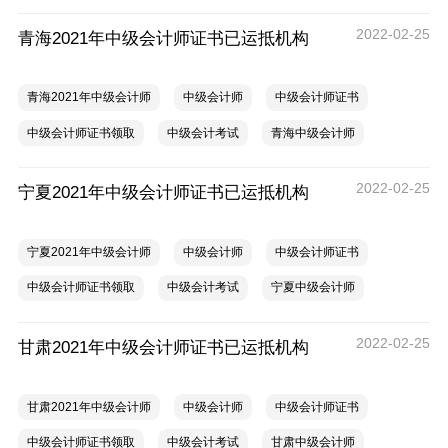
2022-02-25
青海2021年中级会计师证书已运抵机构
青海2021年中级会计师
中级会计师
中级会计师证书
中级会计师证书领取
中级会计考试
青海中级会计师
2022-02-25
宁夏2021年中级会计师证书已运抵机构
宁夏2021年中级会计师
中级会计师
中级会计师证书
中级会计师证书领取
中级会计考试
宁夏中级会计师
2022-02-25
甘肃2021年中级会计师证书已运抵机构
甘肃2021年中级会计师
中级会计师
中级会计师证书
中级会计师证书领取
中级会计考试
甘肃中级会计师