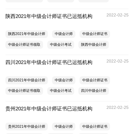
2022-02-25
陕西2021年中级会计师证书已运抵机构
陕西2021年中级会计师
中级会计师
中级会计师证书
中级会计师证书领取
中级会计考试
陕西中级会计师
2022-02-25
四川2021年中级会计师证书已运抵机构
四川2021年中级会计师
中级会计师
中级会计师证书
中级会计师证书领取
中级会计考试
四川中级会计师
2022-02-25
贵州2021年中级会计师证书已运抵机构
贵州2021年中级会计师
中级会计师
中级会计师证书