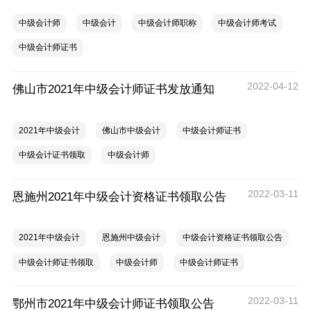
中级会计师
中级会计
中级会计师职称
中级会计师考试
中级会计师证书
2022-04-12
佛山市2021年中级会计师证书发放通知
2021年中级会计
佛山市中级会计
中级会计师证书
中级会计证书领取
中级会计师
2022-03-11
恩施州2021年中级会计资格证书领取公告
2021年中级会计
恩施州中级会计
中级会计资格证书领取公告
中级会计师证书领取
中级会计师
中级会计师证书
2022-03-11
鄂州市2021年中级会计师证书领取公告