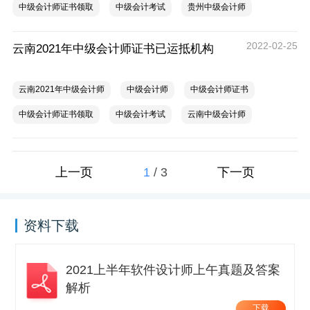
中级会计师证书领取
中级会计考试
贵州中级会计师
2022-02-25
云南2021年中级会计师证书已运抵机构
云南2021年中级会计师
中级会计师
中级会计师证书
中级会计师证书领取
中级会计考试
云南中级会计师
1
/
3
上一页
下一页
资料下载
2021上半年软件设计师上午真题及答案
解析
下载