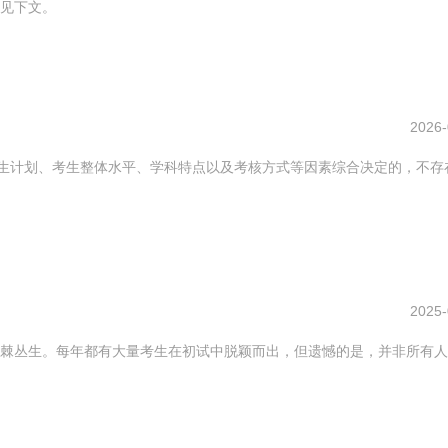
见下文。
2026-
招生计划、考生整体水平、学科特点以及考核方式等因素综合决定的，不存
2025-
棘丛生。每年都有大量考生在初试中脱颖而出，但遗憾的是，并非所有人