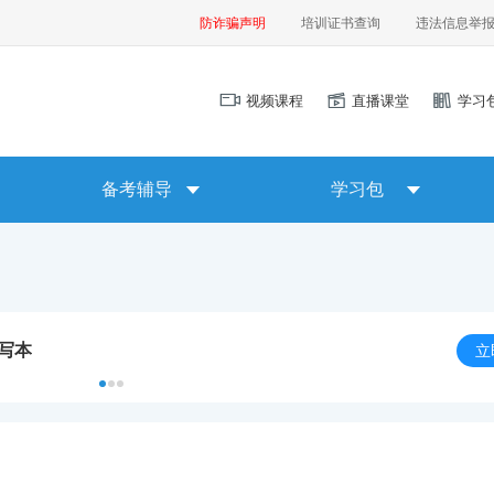
防诈骗声明
培训证书查询
违法信息举
视频课程
直播课堂
学习
备考辅导
学习包
默写本
立