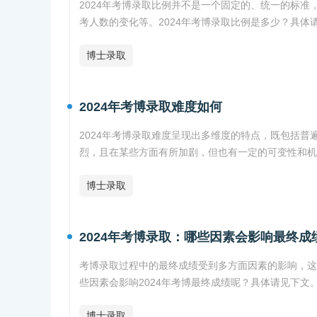
2024年考博录取比例并不是一个固定的、统一的标
考人数的变化等。2024年考博录取比例是多少？具体
博士录取
2024年考博录取难度如何
2024年考博录取难度呈现出多维度的特点，既包括
烈，且在某些方面有所加剧，但也有一定的可变性和机
博士录取
2024年考博录取：哪些因素会影响最终成
考博录取过程中的最终成绩受到多方面因素的影响，这
些因素会影响2024年考博最终成绩呢？具体请见下文
博士录取