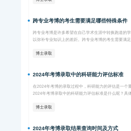
跨专业考博的考生需要满足哪些特殊条件
跨专业考博是许多希望在自己学术生涯中转换跑道的学
以弥补专业知识上的差距。跨专业考博的考生需要满足
博士录取
2024年考博录取中的科研能力评估标准
在2024年考博的录取过程中，科研能力的评估是一
2024年考博录取中的科研能力评估标准是什么呢？具
博士录取
2024年考博录取结果查询时间及方式