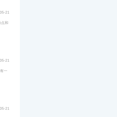
05-21
特点和
05-21
有一
05-21