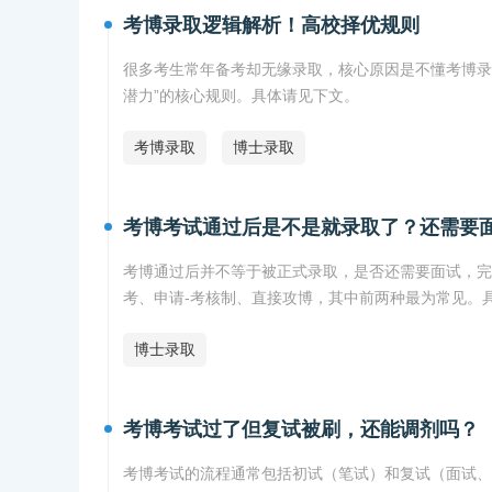
考博录取逻辑解析！高校择优规则
很多考生常年备考却无缘录取，核心原因是不懂考博录
潜力”的核心规则。具体请见下文。
考博录取
博士录取
考博考试通过后是不是就录取了？还需要
考博通过后并不等于被正式录取，是否还需要面试，完
考、申请-考核制、直接攻博，其中前两种最为常见。
博士录取
考博考试过了但复试被刷，还能调剂吗？
考博考试的流程通常包括初试（笔试）和复试（面试、