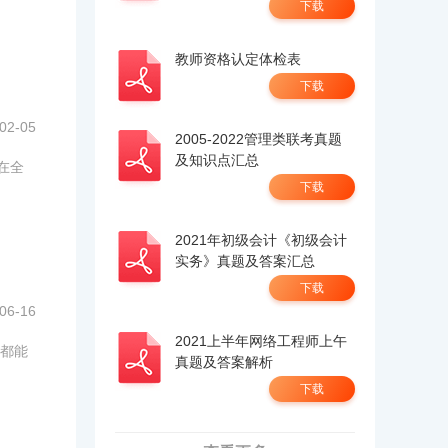
下载
教师资格认定体检表
下载
02-05
2005-2022管理类联考真题
及知识点汇总
在全
下载
2021年初级会计《初级会计
实务》真题及答案汇总
下载
06-16
2021上半年网络工程师上午
都能
真题及答案解析
下载