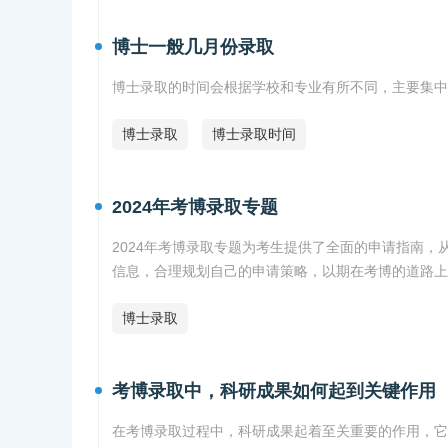
博士一般几月份录取
博士录取的时间会根据学校和专业有所不同，主要集中
博士录取
博士录取时间
2024年考博录取专题
2024年考博录取专题为考生提供了全面的申请指南
信息，合理规划自己的申请策略，以期在考博的道路上
博士录取
考博录取中，科研成果如何起到关键作用
在考博录取过程中，科研成果起着至关重要的作用，它