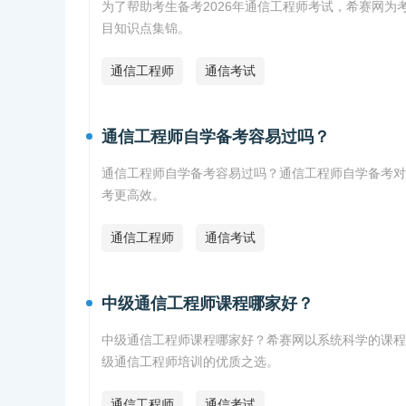
为了帮助考生备考2026年通信工程师考试，希赛网为考
目知识点集锦。
通信工程师
通信考试
通信工程师自学备考容易过吗？
通信工程师自学备考容易过吗？通信工程师自学备考对
考更高效。
通信工程师
通信考试
中级通信工程师课程哪家好？
中级通信工程师课程哪家好？希赛网以系统科学的课程
级通信工程师培训的优质之选。
通信工程师
通信考试