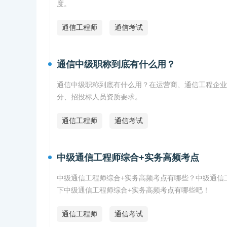
度。
通信工程师
通信考试
通信中级职称到底有什么用？
通信中级职称到底有什么用？在运营商、通信工程企业
分、招投标人员资质要求。
通信工程师
通信考试
中级通信工程师综合+实务高频考点
中级通信工程师综合+实务高频考点有哪些？中级通信
下中级通信工程师综合+实务高频考点有哪些吧！
通信工程师
通信考试