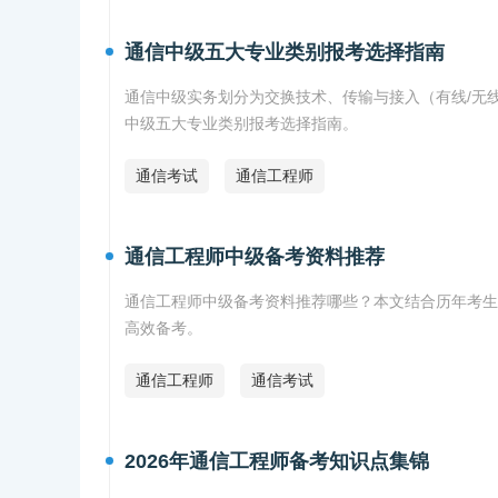
通信中级五大专业类别报考选择指南
通信中级实务划分为交换技术、传输与接入（有线/无
中级五大专业类别报考选择指南。
通信考试
通信工程师
通信工程师中级备考资料推荐
通信工程师中级备考资料推荐哪些？本文结合历年考生
高效备考。
通信工程师
通信考试
2026年通信工程师备考知识点集锦