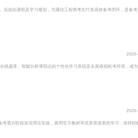
题库、实战化课程及学习规划，为通信工程师考生打造高效备考闭环，是备考
2026-
在线题库、智能分析薄弱点的个性化学习系统及全真模拟机考环境，成为
2026-
程师备考需分阶段攻克理论实操，善用官方教材等优质资源系统学习，保持积