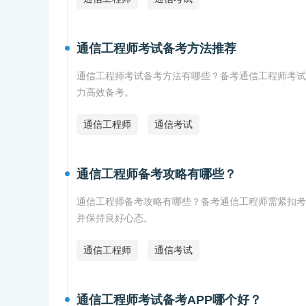
通信工程师考试备考方法推荐
通信工程师考试备考方法有哪些？备考通信工程师考试
力高效备考。
通信工程师
通信考试
通信工程师备考攻略有哪些？
通信工程师备考攻略有哪些？备考通信工程师需紧扣考
并保持良好心态。
通信工程师
通信考试
通信工程师考试备考APP哪个好？