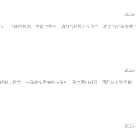
2026-
线）、互联网技术、终端与业务、动力与环境五个方向，本文为大家整理
2026-
经验，推荐一些高效实用的备考资料，覆盖两门科目，适配各专业类别，
2026-