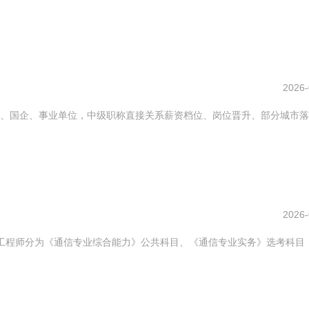
2026-
、国企、事业单位，中级职称直接关系薪资档位、岗位晋升、部分城市落
2026-
工程师分为《通信专业综合能力》公共科目、《通信专业实务》选考科目