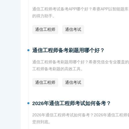
通信工程师考试备考APP哪个好？希赛APP以智能
的得力助手。
通信工程师
通信考试
通信工程师备考刷题用哪个好？
通信工程师备考刷题用哪个好？希赛凭借全专业覆盖的
工程师备考刷题的高效工具。
通信工程师
通信考试
2026年通信工程师考试如何备考？
2026年通信工程师考试如何备考？2026年通信工
坚持到底。