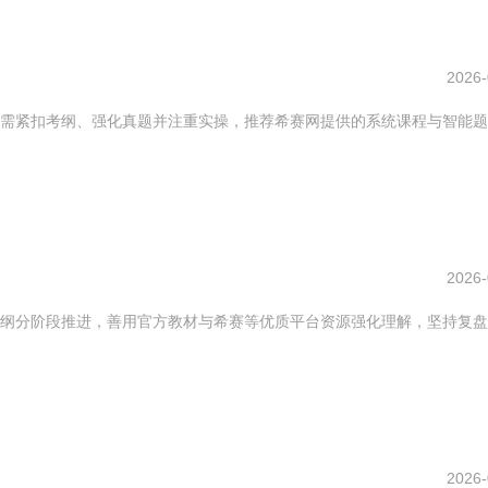
2026-
需紧扣考纲、强化真题并注重实操，推荐希赛网提供的系统课程与智能题
2026-
纲分阶段推进，善用官方教材与希赛等优质平台资源强化理解，坚持复盘
2026-