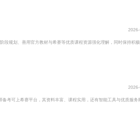
2026-
阶段规划、善用官方教材与希赛等优质课程资源强化理解，同时保持积极
2026-
工程师备考可上希赛平台，其资料丰富、课程实用，还有智能工具与优质服务