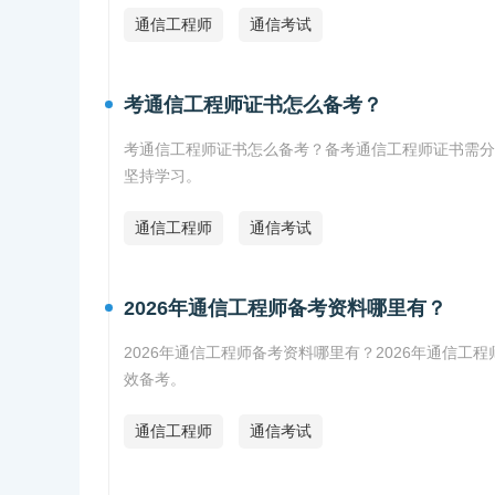
通信工程师
通信考试
考通信工程师证书怎么备考？
考通信工程师证书怎么备考？备考通信工程师证书需分
坚持学习。
通信工程师
通信考试
2026年通信工程师备考资料哪里有？
2026年通信工程师备考资料哪里有？2026年通信
效备考。
通信工程师
通信考试