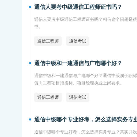
通信人要考中级通信工程师证书吗？
通信人要考中级通信工程师证书吗？相信这个问题是很
书。
通信工程师
通信考试
通信中级和一建通信与广电哪个好？
通信中级和一建通信与广电哪个好？通信中级属于职称
偏向工程项目招投标、项目经理执业上岗要求。
通信工程师
通信考试
通信中级哪个专业好考，怎么选择实务专
通信中级哪个专业好考，怎么选择实务专业？其实并没