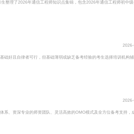
生整理了2026年通信工程师知识点集锦，包含2026年通信工程师初中
2026-
基础好且自律者可行，但基础薄弱或缺乏备考经验的考生选择培训机构辅
2026-
体系、资深专业的师资团队、灵活高效的OMO模式及全方位备考支持，