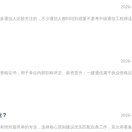
2026-
多通信人比较关注的，不少通信人都纠结到底要不要考中级通信工程师这
2026-
资格证书，用于单位内部职称评定、薪资晋升；一建通信属于执业资格证
业？
2026-
有绝对最简单的专业，选择核心原则建议优先匹配自身工作，其次再看备