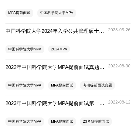
MPA提前面试
中国科学院大学MPA
2023-05-26
中国科学院大学2024年入学公共管理硕士（MPA）提前面试信息
中国科学院大学MPA
2024MPA
2022-08-30
2022年中国科学院大学MPA提前面试真题(网友回忆版)
中国科学院大学MPA
MPA提前面试
考研提前面试真题
2022-08-12
2023年中国科学院大学MPA提前面试第一批规程与通知
中国科学院大学MPA
MPA提前面试
23考研提前面试