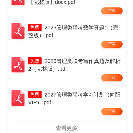
【完整版】docx.pdf
下载
2025管理类联考数学真题1（完
整版）.pdf
下载
2025管理类联考写作真题及解析
2（完整版）.pdf
下载
2027管理类联考学习计划（向阳
VIP）.pdf
下载
查看更多