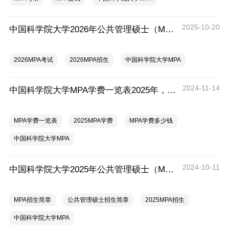
2025-10-20
中国科学院大学2026年公共管理硕士（MPA）招生章程
2026MPA考试
2026MPA招生
中国科学院大学MPA
2024-11-14
中国科学院大学MPA学费一览表2025年，一年多少钱？
MPA学费一览表
2025MPA学费
MPA学费多少钱
中国科学院大学MPA
2024-10-11
中国科学院大学2025年公共管理硕士（MPA）招生简章
MPA招生简章
公共管理硕士招生简章
2025MPA招生
中国科学院大学MPA