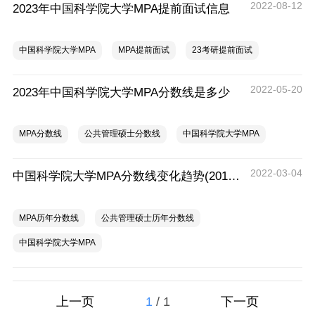
2022-08-12
2023年中国科学院大学MPA提前面试信息
中国科学院大学MPA
MPA提前面试
23考研提前面试
2022-05-20
2023年中国科学院大学MPA分数线是多少
MPA分数线
公共管理硕士分数线
中国科学院大学MPA
2022-03-04
中国科学院大学MPA分数线变化趋势(2018-2021)
MPA历年分数线
公共管理硕士历年分数线
中国科学院大学MPA
1
/
1
上一页
下一页