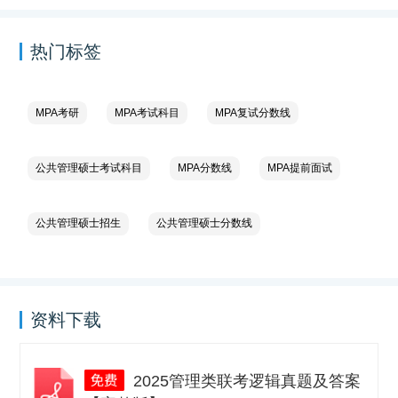
热门标签
MPA考研
MPA考试科目
MPA复试分数线
公共管理硕士考试科目
MPA分数线
MPA提前面试
公共管理硕士招生
公共管理硕士分数线
资料下载
2025管理类联考逻辑真题及答案