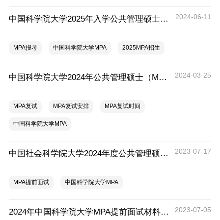
2024-06-11
中国科学院大学2025年入学公共管理硕士（MPA）考生材料预审方案
MPA报考
中国科学院大学MPA
2025MPA招生
2024-03-25
中国科学院大学2024年公共管理硕士（MPA）研究生复试规程与通知
MPA复试
MPA复试安排
MPA复试时间
中国科学院大学MPA
2023-07-17
中国社会科学院大学2024年度公共管理硕士(MPA)非全日制提前面试考生信息提交通知
MPA提前面试
中国科学院大学MPA
2023-07-05
2024年中国科学院大学MPA提前面试材料有哪些