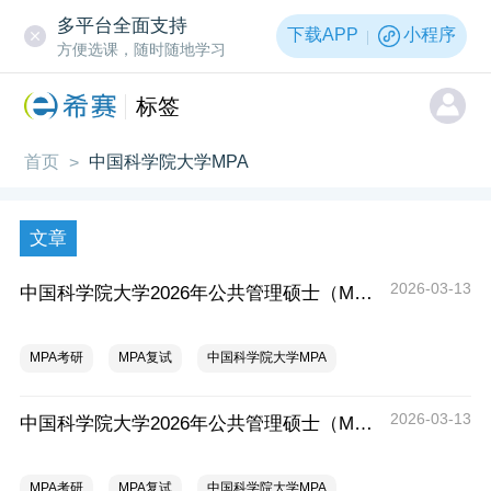
多平台全面支持
下载APP
小程序
方便选课，随时随地学习
标签
首页
中国科学院大学MPA
>
文章
2026-03-13
中国科学院大学2026年公共管理硕士（MPA）考生复试资格
MPA考研
MPA复试
中国科学院大学MPA
2026-03-13
中国科学院大学2026年公共管理硕士（MPA）研究生复试规程
MPA考研
MPA复试
中国科学院大学MPA