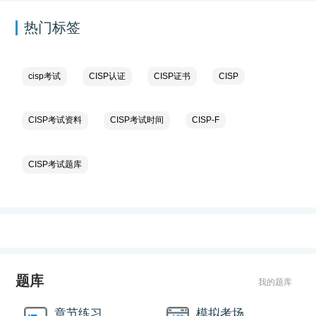
热门标签
cisp考试
CISP认证
CISP证书
CISP
CISP考试资料
CISP考试时间
CISP-F
CISP考试题库
题库
我的题库
章节练习
模拟考场