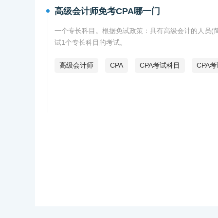
高级会计师免考CPA哪一门
一个专长科目。根据免试政策：具有高级会计的人员(
试1个专长科目的考试。
高级会计师
CPA
CPA考试科目
CPA考