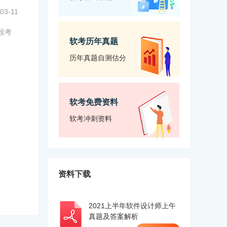
03-11
段考
软考历年真题
历年真题自测估分
软考免费资料
软考冲刺资料
资料下载
2021上半年软件设计师上午
真题及答案解析