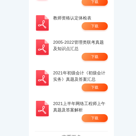
下载
教师资格认定体检表
下载
2005-2022管理类联考真题
及知识点汇总
下载
2021年初级会计《初级会计
实务》真题及答案汇总
下载
2021上半年网络工程师上午
真题及答案解析
下载