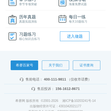
章节专项突破
海量免费试题
历年真题
每日一练
真题实战演练
每天10题练习
习题练习
进入做题
核心知识点练习
希赛百家号
关于我们
证书查询
售前电话：
400-111-9811
（仅收市话费）
售后投诉：
156-1612-8671
希赛网 版权所有 ©2001-2026
湘ICP备10203241号-14
出版物经营许可证：4301042021177