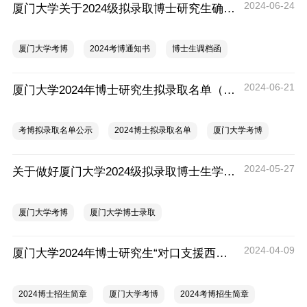
2024-06-24
厦门大学关于2024级拟录取博士研究生确认录取通知书邮寄地址及下载电子调档函的公告
厦门大学考博
2024考博通知书
博士生调档函
2024-06-21
厦门大学2024年博士研究生拟录取名单（不含直博生）
考博拟录取名单公示
2024博士拟录取名单
厦门大学考博
2024-05-27
关于做好厦门大学2024级拟录取博士生学历学位认证工作的通知
厦门大学考博
厦门大学博士录取
2024-04-09
厦门大学2024年博士研究生“对口支援西部高校计划”等有关专项招生报考须知
2024博士招生简章
厦门大学考博
2024考博招生简章