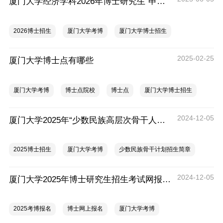
厦门大学经济学科2026年博士研究生“申请-考核”选拔办法
2026博士招生
厦门大学考博
厦门大学博士招生
2025-02-25
厦门大学博士点有哪些
厦门大学考博
博士点院校
博士点
厦门大学博士招生
2024-12-05
厦门大学2025年“少数民族高层次骨干人才计划”博士研究生招生报考须知
2025博士招生
厦门大学考博
少数民族骨干计划招生简章
2024-12-05
厦门大学2025年博士研究生招生考试网报实用指南
2025考博报名
博士网上报名
厦门大学考博