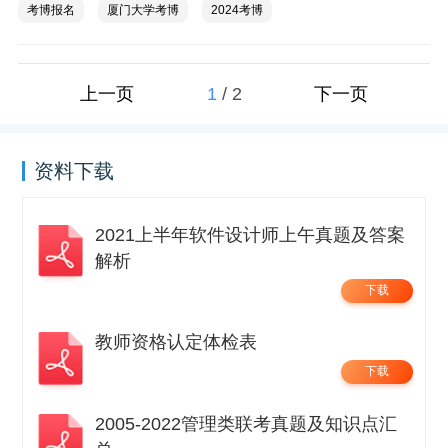
考博报名
厦门大学考博
2024考博
1
/
2
上一页
下一页
资料下载
2021上半年软件设计师上午真题及答案
解析
下载
教师资格认定体检表
下载
2005-2022管理类联考真题及知识点汇