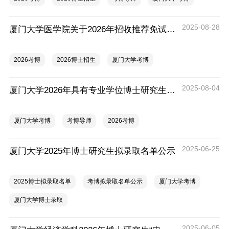
2025-08-28
厦门大学医学院关于2026年招收推荐免试研究生（含直博生）预报名的通知
2026考博
2026博士招生
厦门大学考博
2025-08-04
厦门大学2026年具有专业学位博士研究生招生资格导师名单
厦门大学考博
考博导师
2026考博
2025-06-25
厦门大学2025年博士研究生拟录取名单公示
2025博士拟录取名单
考博拟录取名单公示
厦门大学考博
厦门大学博士录取
2025-06-05