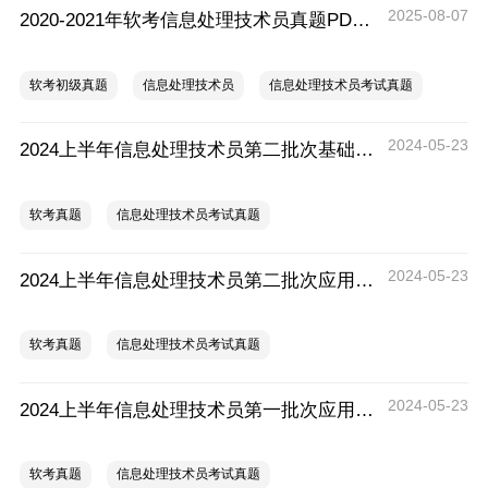
2025-08-07
2020-2021年软考信息处理技术员真题PDF版汇总
软考初级真题
信息处理技术员
信息处理技术员考试真题
2024-05-23
2024上半年信息处理技术员第二批次基础知识考试真题
软考真题
信息处理技术员考试真题
2024-05-23
2024上半年信息处理技术员第二批次应用技术考试真题
软考真题
信息处理技术员考试真题
2024-05-23
2024上半年信息处理技术员第一批次应用技术考试真题
软考真题
信息处理技术员考试真题