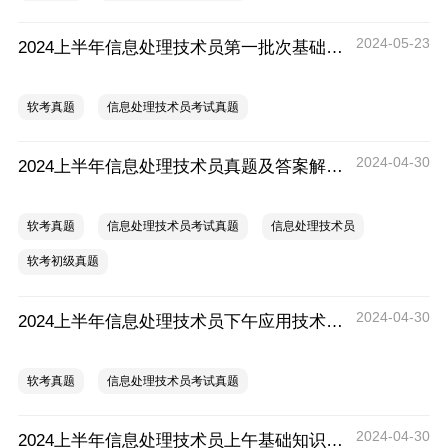
2024-05-23
2024上半年信息处理技术员第一批次基础知识考试真题
软考真题
信息处理技术员考试真题
2024-04-30
2024上半年信息处理技术员真题及答案解析汇总
软考真题
信息处理技术员考试真题
信息处理技术员
软考初级真题
2024-04-30
2024上半年信息处理技术员下午应用技术真题答案汇总
软考真题
信息处理技术员考试真题
2024-04-30
2024上半年信息处理技术员上午基础知识真题答案汇总