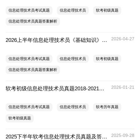
信息处理技术员考试真题
信息处理技术员
软考初级真题
信息处理技术员真题答案解析
2026-04-27
2026上半年信息处理技术员《基础知识》考试真题及答案（考后更新）
信息处理技术员考试真题
信息处理技术员
软考初级真题
信息处理技术员真题答案解析
2026-01-21
软考初级信息处理技术员真题2018-2021年汇总
信息处理技术员考试真题
信息处理技术员
软考历年真题
软考初级真题
2025-09-28
2025下半年软考信息处理技术员真题及答案解析汇总（考后更新）