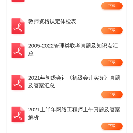
下载
教师资格认定体检表
下载
2005-2022管理类联考真题及知识点汇
总
下载
2021年初级会计《初级会计实务》真题
及答案汇总
下载
2021上半年网络工程师上午真题及答案
解析
下载