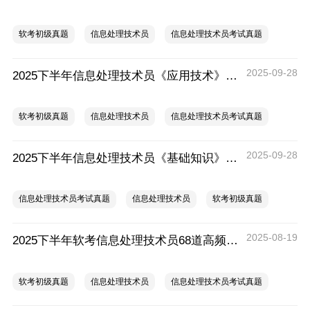
软考初级真题
信息处理技术员
信息处理技术员考试真题
2025-09-28
2025下半年信息处理技术员《应用技术》真题及答案（考后更新）
软考初级真题
信息处理技术员
信息处理技术员考试真题
2025-09-28
2025下半年信息处理技术员《基础知识》真题及答案（考后更新）
信息处理技术员考试真题
信息处理技术员
软考初级真题
2025-08-19
2025下半年软考信息处理技术员68道高频真题
软考初级真题
信息处理技术员
信息处理技术员考试真题