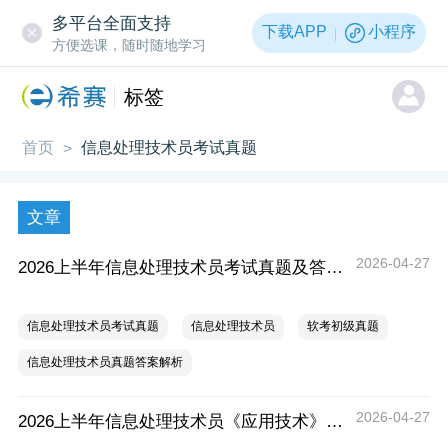
多平台全面支持
下载APP
小程序
方便选课，随时随地学习
标签
首页
信息处理技术员考试真题
>
文章
2026-04-27
2026上半年信息处理技术员考试真题及答案解析汇总（考后更新）
信息处理技术员考试真题
信息处理技术员
软考初级真题
信息处理技术员真题答案解析
2026-04-27
2026上半年信息处理技术员《应用技术》考试真题及答案（考后更新）