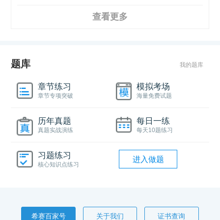
查看更多
题库
我的题库
章节练习
模拟考场
章节专项突破
海量免费试题
历年真题
每日一练
真题实战演练
每天10题练习
习题练习
进入做题
核心知识点练习
希赛百家号
关于我们
证书查询