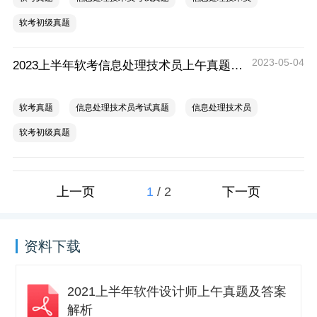
软考初级真题
2023-05-04
2023上半年软考信息处理技术员上午真题答案及解析
软考真题
信息处理技术员考试真题
信息处理技术员
软考初级真题
1
/
2
上一页
下一页
资料下载
2021上半年软件设计师上午真题及答案
解析