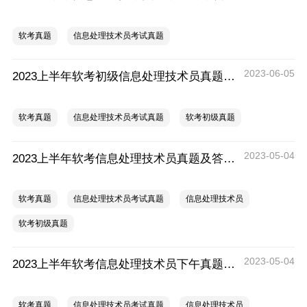
软考真题
信息处理技术员考试真题
2023-06-05
2023上半年软考初级信息处理技术员真题及答案解析
软考真题
信息处理技术员考试真题
软考初级真题
2023-05-04
2023上半年软考信息处理技术员真题及答案汇总
软考真题
信息处理技术员考试真题
信息处理技术员
软考初级真题
2023-05-04
2023上半年软考信息处理技术员下午真题答案及解析
软考真题
信息处理技术员考试真题
信息处理技术员