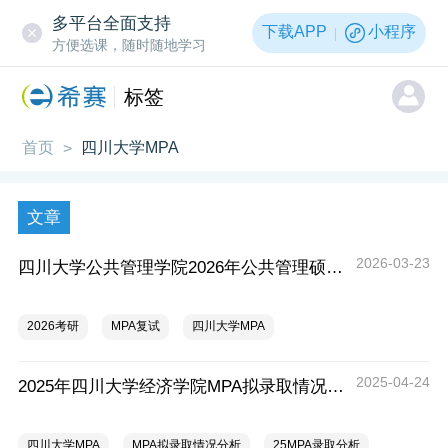
多平台全面支持
下载APP
小程序
方便选课，随时随地学习
标签
首页
四川大学MPA
>
文章
2026-03-23
四川大学公共管理学院2026年公共管理硕士（MPA）招生复试通知
2026考研
MPA复试
四川大学MPA
2025-04-24
2025年四川大学经济学院MPA拟录取情况分析
四川大学MPA
MPA拟录取情况分析
25MPA录取分析