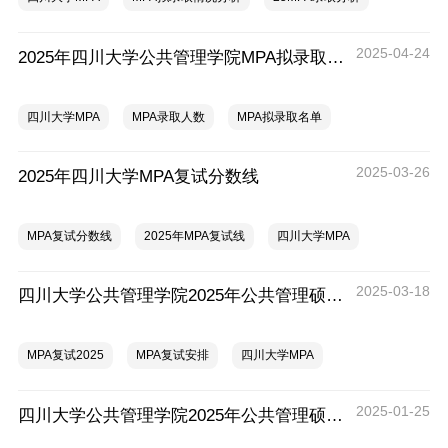
2025-04-24
2025年四川大学公共管理学院MPA拟录取情况分析
四川大学MPA
MPA录取人数
MPA拟录取名单
2025-03-26
2025年四川大学MPA复试分数线
MPA复试分数线
2025年MPA复试线
四川大学MPA
2025-03-18
四川大学公共管理学院2025年公共管理硕士（MPA）招生复试通知
MPA复试2025
MPA复试安排
四川大学MPA
2025-01-25
四川大学公共管理学院2025年公共管理硕士（MPA）招生同等学力加试通知