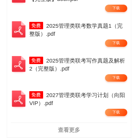
下载
2025管理类联考数学真题1（完
整版）.pdf
下载
2025管理类联考写作真题及解析
2（完整版）.pdf
下载
2027管理类联考学习计划（向阳
VIP）.pdf
下载
查看更多