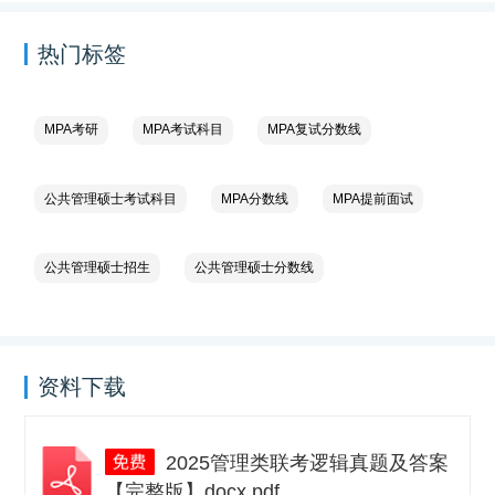
热门标签
MPA考研
MPA考试科目
MPA复试分数线
公共管理硕士考试科目
MPA分数线
MPA提前面试
公共管理硕士招生
公共管理硕士分数线
资料下载
2025管理类联考逻辑真题及答案
【完整版】docx.pdf