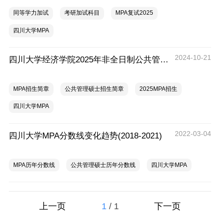
同等学力加试
考研加试科目
MPA复试2025
四川大学MPA
2024-10-21
四川大学经济学院2025年非全日制公共管理硕士（MPA）招生简章
MPA招生简章
公共管理硕士招生简章
2025MPA招生
四川大学MPA
2022-03-04
四川大学MPA分数线变化趋势(2018-2021)
MPA历年分数线
公共管理硕士历年分数线
四川大学MPA
1
/
1
上一页
下一页