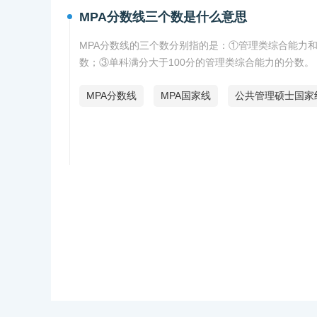
MPA分数线三个数是什么意思
MPA分数线的三个数分别指的是：①管理类综合能力
数；③单科满分大于100分的管理类综合能力的分数。
MPA分数线
MPA国家线
公共管理硕士国家