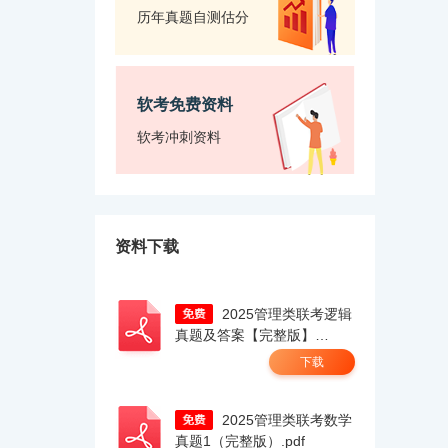
历年真题自测估分
软考免费资料
软考冲刺资料
资料下载
2025管理类联考逻辑
真题及答案【完整版】
docx.pdf
下载
2025管理类联考数学
真题1（完整版）.pdf