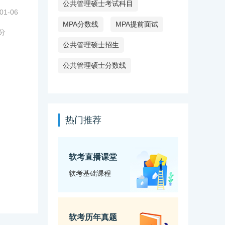
公共管理硕士考试科目
01-06
MPA分数线
MPA提前面试
分
公共管理硕士招生
公共管理硕士分数线
热门推荐
软考直播课堂
软考基础课程
软考历年真题