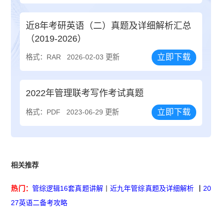
近8年考研英语（二）真题及详细解析汇总
（2019-2026）
立即下载
格式：RAR
2026-02-03 更新
2022年管理联考写作考试真题
立即下载
格式：PDF
2023-06-29 更新
相关推荐
热门：
管综逻辑16套真题讲解
丨
近九年管综真题及详细解析
丨
20
27英语二备考攻略