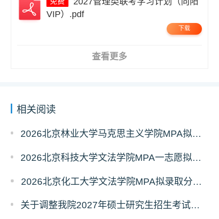
2027管理类联考学习计划（向阳
VIP）.pdf
下载
查看更多
相关阅读
2026北京林业大学马克思主义学院MPA拟录取分析解读
2026北京科技大学文法学院MPA一志愿拟录取分析解读
2026北京化工大学文法学院MPA拟录取分析解读
关于调整我院2027年硕士研究生招生考试科目及参考书的通知