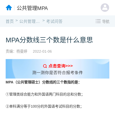
公共管理MPA
>
>
首页
公共管理MPA
考试问答
导航
MPA分数线三个数是什么意思
责编：杨曼婷
2022-01-06
MPA（公共管理硕士）分数线的三个数指的是：
①管理类综合能力和外国语两门科目的总和分数；
②单科满分等于100分的外国语考试科目的分数；