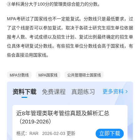
③单科满分大于100分的管理类综合能力的分数。
MPA考研过了国家线也不一定能复试。分数线只是最低要求，过
了这个线是否可以参加复试，取决于各硕士研究生招生单位依据
报考人数、考试成绩以及招生计划、复试比例最终确定的招生单
位具体考研复试分数线。有些招生单位分数线会高于国家线，有
些会直接沿用国家线。
MPA分数线
MPA国家线
公共管理硕士国家线
更多资料
资料下载
免费课程
真题练习
近8年管理类联考管综真题及解析汇总
（2019-2026）
立即下载
格式：RAR
2026-02-03 更新