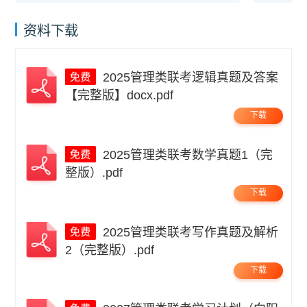
资料下载
2025管理类联考逻辑真题及答案
【完整版】docx.pdf
下载
2025管理类联考数学真题1（完
整版）.pdf
下载
2025管理类联考写作真题及解析
2（完整版）.pdf
下载