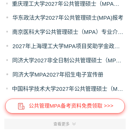
重庆理工大学2027年公共管理硕士（MPA）专业学位研究生（双证）报考
华东政法大学2027年公共管理硕士(MPA)报考
南京医科大学公共管理硕士（MPA）专业介绍（2027年）
2027年上海理工大学MPA项目奖助学金政策发布
同济大学2027非全日制公共管理硕士（MPA）奖学金方案
同济大学MPA2027年招生电子宣传册
中国科学技术大学2027年公共管理硕士（MPA）专业学位研究生招生通知
公共管理MPA备考资料免费领取 >>>
查看更多