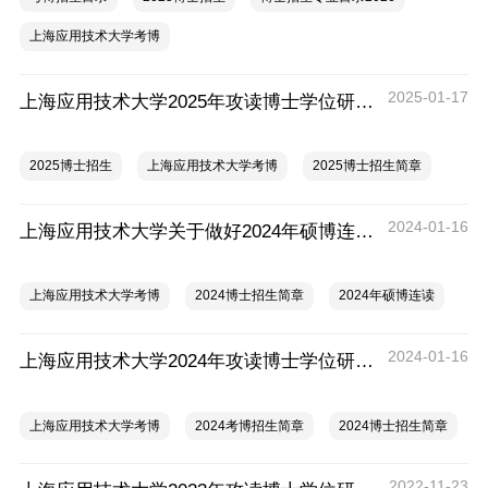
上海应用技术大学考博
2025-01-17
上海应用技术大学2025年攻读博士学位研究生招生简章
2025博士招生
上海应用技术大学考博
2025博士招生简章
2024-01-16
上海应用技术大学关于做好2024年硕博连读研究生招生工作的通知
上海应用技术大学考博
2024博士招生简章
2024年硕博连读
2024-01-16
上海应用技术大学2024年攻读博士学位研究生招生简章
上海应用技术大学考博
2024考博招生简章
2024博士招生简章
2022-11-23