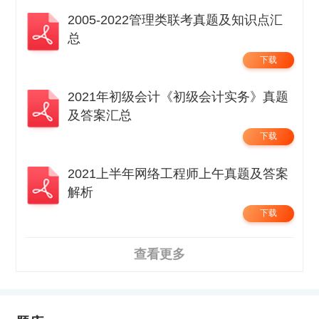
2005-2022管理类联考真题及知识点汇
总
下载
2021年初级会计《初级会计实务》真题
及答案汇总
下载
2021上半年网络工程师上午真题及答案
解析
下载
查看更多