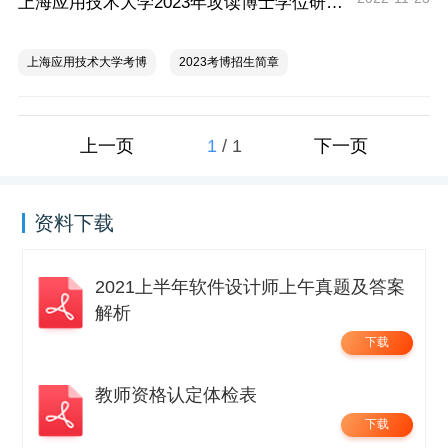
上海应用技术大学2023年攻读博士学位研究生招生简章（首次招生）
上海应用技术大学考博
2023考博招生简章
1
/
1
上一页
下一页
资料下载
2021上半年软件设计师上午真题及答案
解析
下载
教师资格认定体检表
下载