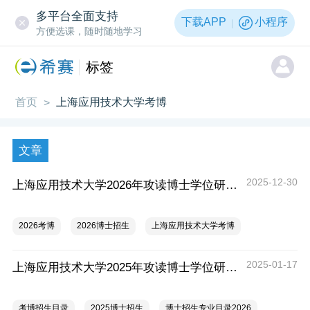
多平台全面支持
下载APP
小程序
方便选课，随时随地学习
标签
首页
上海应用技术大学考博
>
文章
2025-12-30
上海应用技术大学2026年攻读博士学位研究生招生简章
2026考博
2026博士招生
上海应用技术大学考博
2025-01-17
上海应用技术大学2025年攻读博士学位研究生招生专业目录
考博招生目录
2025博士招生
博士招生专业目录2026