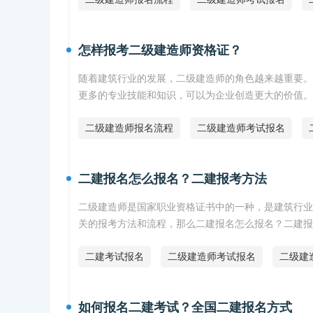
怎样报考二级建造师资格证？
随着建筑行业的发展，二级建造师的角色越来越重要。
更多的专业技能和知识，可以为企业创造更大的价值。
二级建造师报名流程
二级建造师考试报名
二建报名怎么报名？二建报考方法
二级建造师是国家职业资格证书中的一种，是建筑行业
关的报考方法和流程，那么二建报名怎么报名？二建报
二建考试报名
二级建造师考试报名
二级建
如何报名二建考试？全国二建报名方式