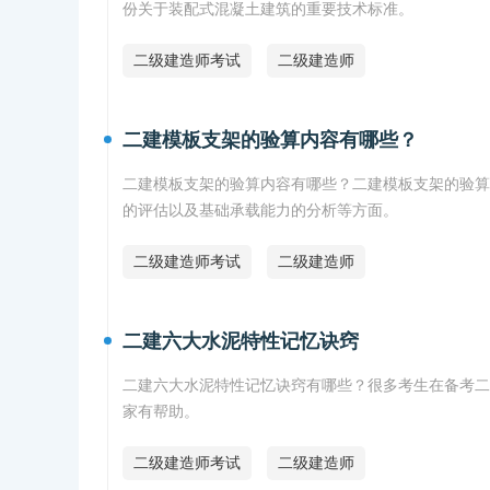
份关于装配式混凝土建筑的重要技术标准。
二级建造师考试
二级建造师
二建模板支架的验算内容有哪些？
二建模板支架的验算内容有哪些？二建模板支架的验算
的评估以及基础承载能力的分析等方面。
二级建造师考试
二级建造师
二建六大水泥特性记忆诀窍
二建六大水泥特性记忆诀窍有哪些？很多考生在备考二
家有帮助。
二级建造师考试
二级建造师