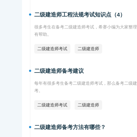
二级建造师工程法规考试知识点（4）
很多考生在备考二级建造师考试，希赛小编为大家整理
有帮助。
二级建造师考试
二级建造师
二级建造师备考建议
每年有很多考生备考二级建造师考试，那么备考二级建
考。
二级建造师考试
二级建造师
二级建造师备考方法有哪些？