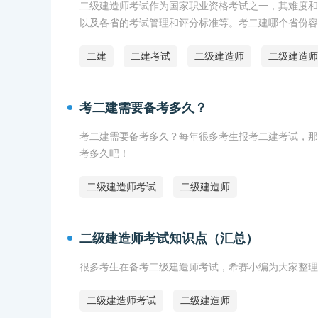
二级建造师考试作为国家职业资格考试之一，其难度和
以及各省的考试管理和评分标准等。考二建哪个省份
二建
二建考试
二级建造师
二级建造师
考二建需要备考多久？
考二建需要备考多久？每年很多考生报考二建考试，那
考多久吧！
二级建造师考试
二级建造师
二级建造师考试知识点（汇总）
很多考生在备考二级建造师考试，希赛小编为大家整理
二级建造师考试
二级建造师