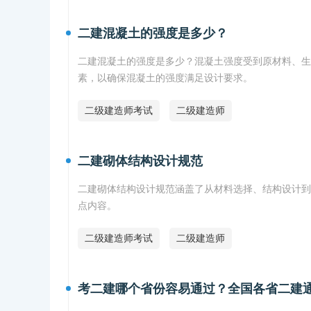
二建混凝土的强度是多少？
二建混凝土的强度是多少？混凝土强度受到原材料、生
素，以确保混凝土的强度满足设计要求。
二级建造师考试
二级建造师
二建砌体结构设计规范
二建砌体结构设计规范涵盖了从材料选择、结构设计到
点内容。
二级建造师考试
二级建造师
考二建哪个省份容易通过？全国各省二建