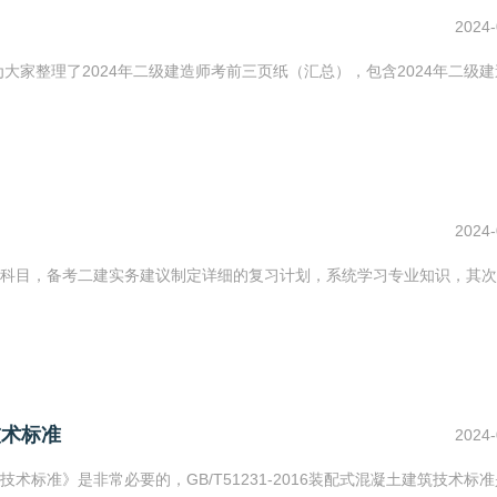
2024-
大家整理了2024年二级建造师考前三页纸（汇总），包含2024年二级
2024-
科目，备考二建实务建议制定详细的复习计划，系统学习专业知识，其次
技术标准
2024-
标准》是非常必要的，GB/T51231-2016装配式混凝土建筑技术标