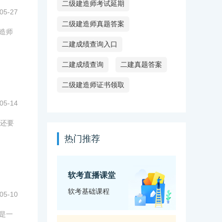
二级建造师考试延期
05-27
二级建造师真题答案
建造师
二建成绩查询入口
二建成绩查询
二建真题答案
二级建造师证书领取
05-14
还要
热门推荐
软考直播课堂
软考基础课程
05-10
准是一