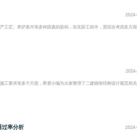
2024-
产工艺、养护条件等多种因素的影响，在实际工程中，需综合考虑多方面
2024-
施工要求等多个方面，希赛小编为大家整理了二建砌体结构设计规范相关
通过率分析
2024-