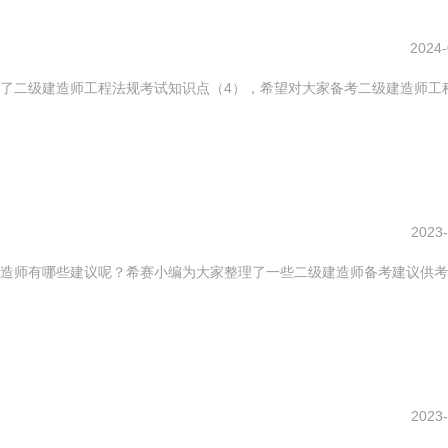
2024-
了二级建造师工程法规考试知识点（4），希望对大家备考二级建造师工
2023-
造师有哪些建议呢？希赛小编为大家整理了一些二级建造师备考建议供考
2023-