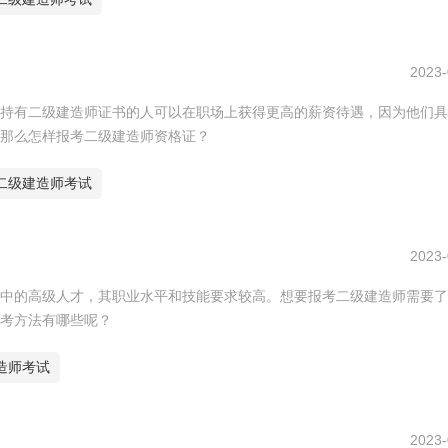
2023-
持有二级建造师证书的人可以在职场上获得更高的薪资待遇，因为他们具
那么怎样报考二级建造师资格证？
二级建造师考试
2023-
中的高级人才，其职业水平和技能要求较高。想要报考二级建造师需要了
考方法有哪些呢？
造师考试
2023-