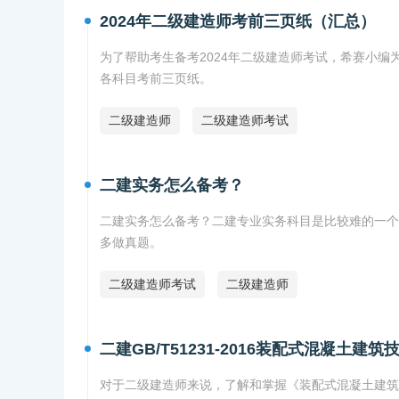
2024年二级建造师考前三页纸（汇总）
为了帮助考生备考2024年二级建造师考试，希赛小编为
各科目考前三页纸。
二级建造师
二级建造师考试
二建实务怎么备考？
二建实务怎么备考？二建专业实务科目是比较难的一个
多做真题。
二级建造师考试
二级建造师
二建GB/T51231-2016装配式混凝土建筑
对于二级建造师来说，了解和掌握《装配式混凝土建筑技术