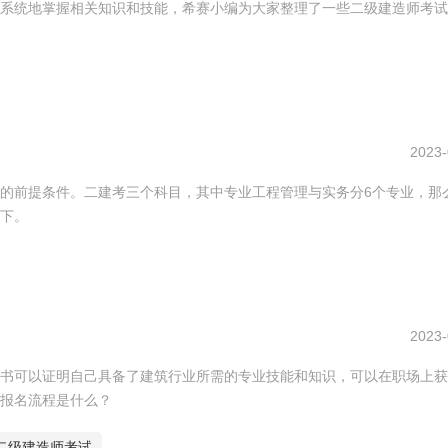
系统地掌握相关知识和技能，希赛小编为大家整理了一些二级建造师考试
2023-
的前提条件。二建考三个科目，其中专业工程管理与实务分6个专业，那
下。
2023-
书可以证明自己具备了建筑行业所需的专业技能和知识，可以在职场上获
报名流程是什么？
二级建造师考试