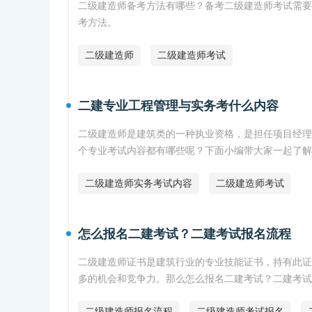
二级建造师备考方法有哪些？备考二级建造师考试需要
考方法。
二级建造师
二级建造师考试
二建专业工程管理与实务考什么内容
二级建造师是建筑类的一种执业资格，是担任项目经理
个专业考试内容都有哪些呢？下面小编带大家一起了解
二级建造师实务考试内容
二级建造师考试
怎么报名二建考试？二建考试报名流程
二级建造师证书是建筑行业的专业技能证书，持有此证
多的机会和竞争力。那么怎么报名二建考试？二建考试
二级建造师报名流程
二级建造师考试报名