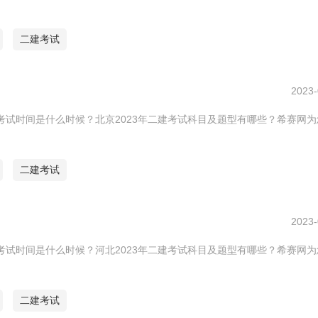
二建考试
2023-
建考试时间是什么时候？北京2023年二建考试科目及题型有哪些？希赛网
二建考试
2023-
建考试时间是什么时候？河北2023年二建考试科目及题型有哪些？希赛网
二建考试