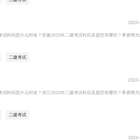
2023-
建考试时间是什么时候？安徽2023年二建考试科目及题型有哪些？希赛网
二建考试
2023-
建考试时间是什么时候？浙江2023年二建考试科目及题型有哪些？希赛网
二建考试
2023-