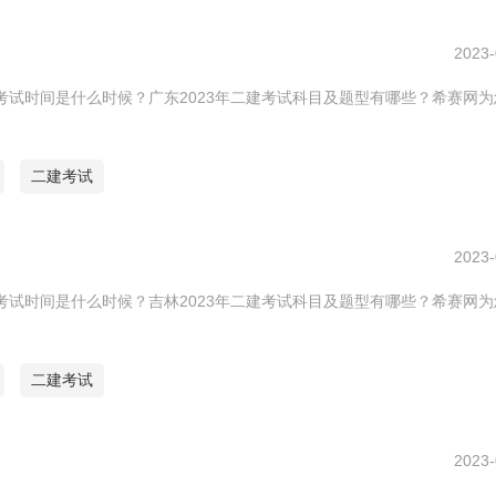
2023-
建考试时间是什么时候？广东2023年二建考试科目及题型有哪些？希赛网
二建考试
2023-
建考试时间是什么时候？吉林2023年二建考试科目及题型有哪些？希赛网
二建考试
2023-