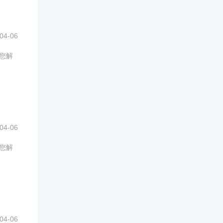
04-06
为您解
04-06
为您解
04-06