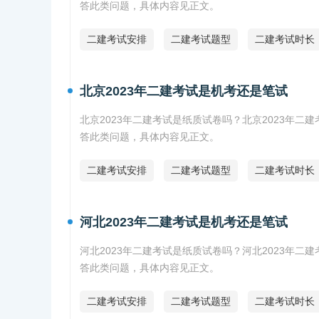
答此类问题，具体内容见正文。
二建考试安排
二建考试题型
二建考试时长
北京2023年二建考试是机考还是笔试
北京2023年二建考试是纸质试卷吗？北京2023年二
答此类问题，具体内容见正文。
二建考试安排
二建考试题型
二建考试时长
河北2023年二建考试是机考还是笔试
河北2023年二建考试是纸质试卷吗？河北2023年二
答此类问题，具体内容见正文。
二建考试安排
二建考试题型
二建考试时长