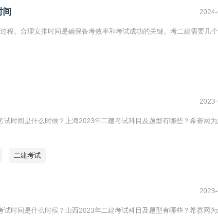
时间
2024-
过程。合理安排时间是确保备考效率和考试成功的关键。考二建需要几个
2023-
建考试时间是什么时候？上海2023年二建考试科目及题型有哪些？希赛网
二建考试
2023-
建考试时间是什么时候？山西2023年二建考试科目及题型有哪些？希赛网