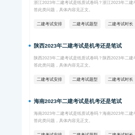
浙江2023年二建考试是纸质试卷吗？浙江2023年二
答此类问题，具体内容见正文。
二建考试安排
二建考试题型
二建考试时长
陕西2023年二建考试是机考还是笔试
陕西2023年二建考试是纸质试卷吗？陕西2023年二
答此类问题，具体内容见正文。
二建考试安排
二建考试题型
二建考试时长
海南2023年二建考试是机考还是笔试
海南2023年二建考试是纸质试卷吗？海南2023年二
答此类问题，具体内容见正文。
二建考试安排
二建考试题型
二建考试时长