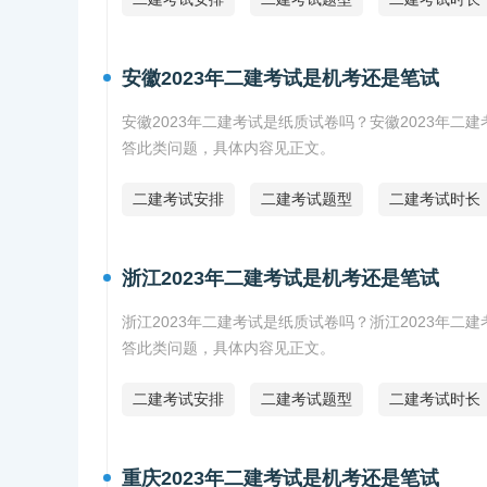
安徽2023年二建考试是机考还是笔试
安徽2023年二建考试是纸质试卷吗？安徽2023年二
答此类问题，具体内容见正文。
二建考试安排
二建考试题型
二建考试时长
浙江2023年二建考试是机考还是笔试
浙江2023年二建考试是纸质试卷吗？浙江2023年二
答此类问题，具体内容见正文。
二建考试安排
二建考试题型
二建考试时长
重庆2023年二建考试是机考还是笔试