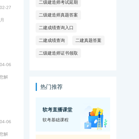
二级建造师考试延期
02-27
二级建造师真题答案
月
二建成绩查询入口
二建成绩查询
二建真题答案
二级建造师证书领取
04-06
为您解
热门推荐
软考直播课堂
软考基础课程
04-06
为您解