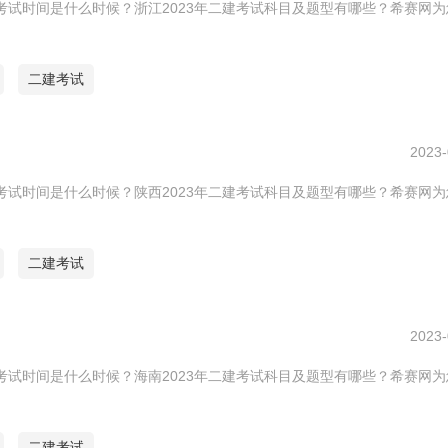
建考试时间是什么时候？浙江2023年二建考试科目及题型有哪些？希赛网
二建考试
2023-
建考试时间是什么时候？陕西2023年二建考试科目及题型有哪些？希赛网
二建考试
2023-
建考试时间是什么时候？海南2023年二建考试科目及题型有哪些？希赛网
二建考试