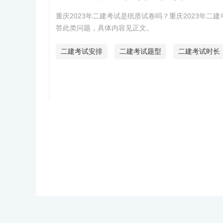
重庆2023年二建考试是纸质试卷吗？重庆2023年二
答此类问题，具体内容见正文。
二建考试安排
二建考试题型
二建考试时长