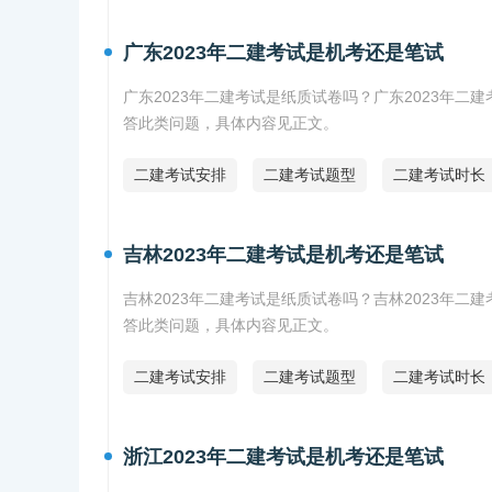
广东2023年二建考试是机考还是笔试
广东2023年二建考试是纸质试卷吗？广东2023年二
答此类问题，具体内容见正文。
二建考试安排
二建考试题型
二建考试时长
吉林2023年二建考试是机考还是笔试
吉林2023年二建考试是纸质试卷吗？吉林2023年二
答此类问题，具体内容见正文。
二建考试安排
二建考试题型
二建考试时长
浙江2023年二建考试是机考还是笔试