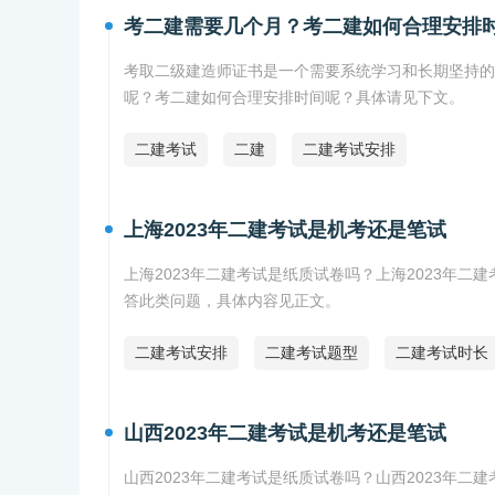
考二建需要几个月？考二建如何合理安排
考取二级建造师证书是一个需要系统学习和长期坚持的
呢？考二建如何合理安排时间呢？具体请见下文。
二建考试
二建
二建考试安排
上海2023年二建考试是机考还是笔试
上海2023年二建考试是纸质试卷吗？上海2023年二
答此类问题，具体内容见正文。
二建考试安排
二建考试题型
二建考试时长
山西2023年二建考试是机考还是笔试
山西2023年二建考试是纸质试卷吗？山西2023年二