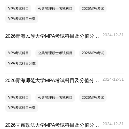
MPA考试科目
公共管理硕士考试科目
2026MPA考试
MPA考试科目分数
2024-12-31
2026青海民族大学MPA考试科目及分值分布一览
MPA考试科目
公共管理硕士考试科目
2026MPA考试
MPA考试科目分数
2024-12-31
2026青海师范大学MPA考试科目及分值分布一览
MPA考试科目
公共管理硕士考试科目
2026MPA考试
MPA考试科目分数
2024-12-31
2026甘肃政法大学MPA考试科目及分值分布一览