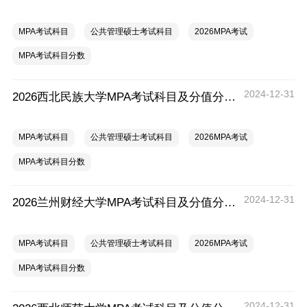
MPA考试科目
公共管理硕士考试科目
2026MPA考试
MPA考试科目分数
2024-12-31
2026西北民族大学MPA考试科目及分值分布一览
MPA考试科目
公共管理硕士考试科目
2026MPA考试
MPA考试科目分数
2024-12-31
2026兰州财经大学MPA考试科目及分值分布一览
MPA考试科目
公共管理硕士考试科目
2026MPA考试
MPA考试科目分数
2024-12-31