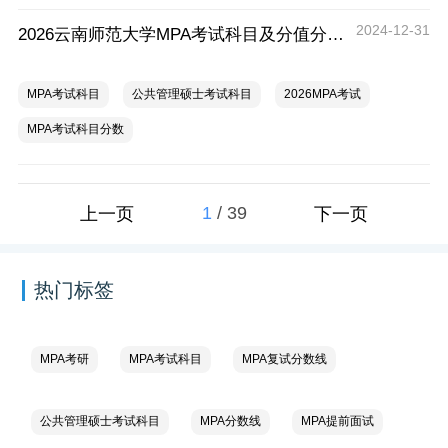
2024-12-31
2026云南师范大学MPA考试科目及分值分布一览
MPA考试科目
公共管理硕士考试科目
2026MPA考试
MPA考试科目分数
1
/
39
上一页
下一页
热门标签
MPA考研
MPA考试科目
MPA复试分数线
公共管理硕士考试科目
MPA分数线
MPA提前面试