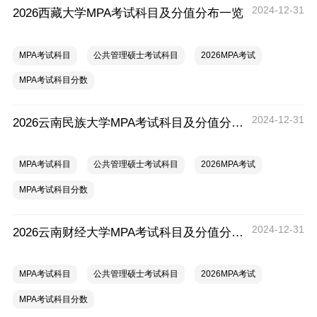
2024-12-31
2026西藏大学MPA考试科目及分值分布一览
MPA考试科目
公共管理硕士考试科目
2026MPA考试
MPA考试科目分数
2024-12-31
2026云南民族大学MPA考试科目及分值分布一览
MPA考试科目
公共管理硕士考试科目
2026MPA考试
MPA考试科目分数
2024-12-31
2026云南财经大学MPA考试科目及分值分布一览
MPA考试科目
公共管理硕士考试科目
2026MPA考试
MPA考试科目分数