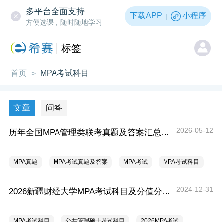
多平台全面支持
下载APP
小程序
方便选课，随时随地学习
标签
首页
MPA考试科目
>
文章
问答
2026-05-12
历年全国MPA管理类联考真题及答案汇总(2019年-2026年)
MPA真题
MPA考试真题及答案
MPA考试
MPA考试科目
2024-12-31
2026新疆财经大学MPA考试科目及分值分布一览
MPA考试科目
公共管理硕士考试科目
2026MPA考试