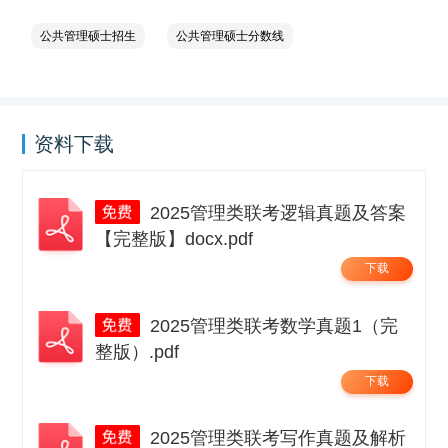
公共管理硕士招生
公共管理硕士分数线
资料下载
2025管理类联考逻辑真题及答案
【完整版】docx.pdf
下载
2025管理类联考数学真题1（完
整版）.pdf
下载
2025管理类联考写作真题及解析