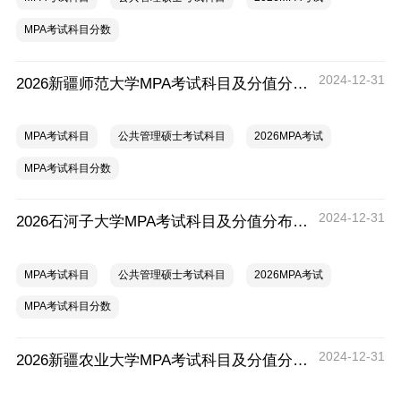
MPA考试科目分数
2024-12-31
2026新疆师范大学MPA考试科目及分值分布一览
MPA考试科目
公共管理硕士考试科目
2026MPA考试
MPA考试科目分数
2024-12-31
2026石河子大学MPA考试科目及分值分布一览
MPA考试科目
公共管理硕士考试科目
2026MPA考试
MPA考试科目分数
2024-12-31
2026新疆农业大学MPA考试科目及分值分布一览