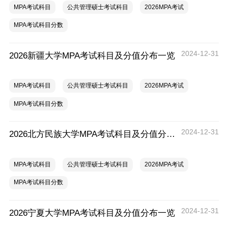
MPA考试科目
公共管理硕士考试科目
2026MPA考试
MPA考试科目分数
2024-12-31
2026新疆大学MPA考试科目及分值分布一览
MPA考试科目
公共管理硕士考试科目
2026MPA考试
MPA考试科目分数
2024-12-31
2026北方民族大学MPA考试科目及分值分布一览
MPA考试科目
公共管理硕士考试科目
2026MPA考试
MPA考试科目分数
2024-12-31
2026宁夏大学MPA考试科目及分值分布一览