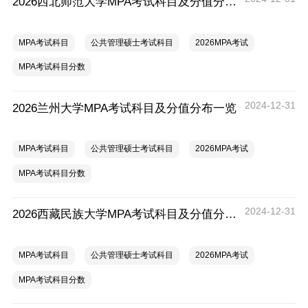
2026西北师范大学MPA考试科目及分值分布一览
MPA考试科目
公共管理硕士考试科目
2026MPA考试
MPA考试科目分数
2024-12-31
2026兰州大学MPA考试科目及分值分布一览
MPA考试科目
公共管理硕士考试科目
2026MPA考试
MPA考试科目分数
2024-12-31
2026西藏民族大学MPA考试科目及分值分布一览
MPA考试科目
公共管理硕士考试科目
2026MPA考试
MPA考试科目分数