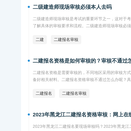
二级建造师现场审核必须本人去吗
二级建造师现场审核是考试的重要环节之一，这对于考
了解具体的审核要求和流程。二级建造师现场审核必须
二建
二建报名审核
二建报名资格是如何审核的？审核不通过
二建报名资格是需要审核的，不同地区采用的审核方式
备好相关材料。二建报名资格审核不通过怎么办呢？具
二建报名
二建报名审核
2023年黑龙江二建报名资格审核：网上在
2023年黑龙江二建报名要现场审核吗？2023年黑