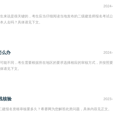
2024-
生来说是很关键的，考生应当仔细阅读当地发布的二级建造师报名考试公
本人去吗？具体请见下文。
怎么办
2024-
可能不同，考生需要根据所在地区的要求选择相应的审核方式，并按照要
体请见下文。
线核验
2023-
龙江二建报名资格审核要多久？希赛网为您解答此类问题，具体内容见正文。