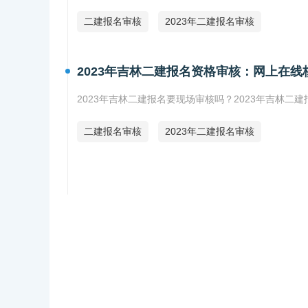
二建报名审核
2023年二建报名审核
2023年吉林二建报名资格审核：网上在线
2023年吉林二建报名要现场审核吗？2023年吉林
二建报名审核
2023年二建报名审核