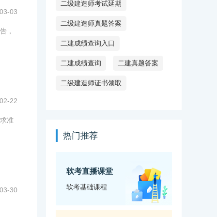
二级建造师考试延期
03-03
二级建造师真题答案
告，
二建成绩查询入口
二建成绩查询
二建真题答案
二级建造师证书领取
02-22
求准
热门推荐
软考直播课堂
软考基础课程
03-30