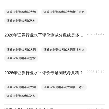
证券从业资格考试大纲
证券从业资格考试大纲新旧对比
证券从业资格考试教材
2025-12-12
2026年证券行业水平评价测试分数线是多少？
证券从业资格考试大纲
证券从业资格考试大纲新旧对比
证券从业资格考试教材
2025-12-12
2026年证券行业水平评价专场测试考几科？
证券从业资格考试大纲
证券从业资格考试大纲新旧对比
证券从业资格考试教材