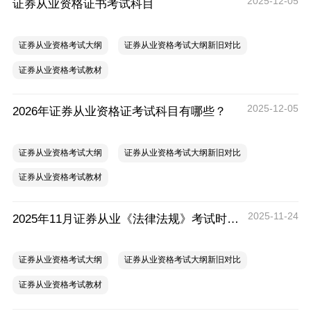
2025-12-05
证券从业资格证书考试科目
证券从业资格考试大纲
证券从业资格考试大纲新旧对比
证券从业资格考试教材
2025-12-05
2026年证券从业资格证考试科目有哪些？
证券从业资格考试大纲
证券从业资格考试大纲新旧对比
证券从业资格考试教材
2025-11-24
2025年11月证券从业《法律法规》考试时间多久？
证券从业资格考试大纲
证券从业资格考试大纲新旧对比
证券从业资格考试教材