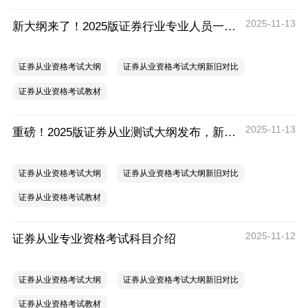
2025-11-13
新大纲来了！2025版证券行业专业人员一般业务水平评价测试大纲发布
证券从业资格考试大纲
证券从业资格考试大纲新旧对比
证券从业资格考试教材
2025-11-13
重磅！2025版证券从业测试大纲发布，新教材近日发行（2026年1月1日起施行）
证券从业资格考试大纲
证券从业资格考试大纲新旧对比
证券从业资格考试教材
2025-11-12
证券从业专业资格考试科目介绍
证券从业资格考试大纲
证券从业资格考试大纲新旧对比
证券从业资格考试教材