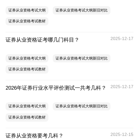
证券从业资格考试大纲
证券从业资格考试大纲新旧对比
证券从业资格考试教材
2025-12-17
证券从业资格证考哪几门科目？
证券从业资格考试大纲
证券从业资格考试大纲新旧对比
证券从业资格考试教材
2025-12-17
2026年证券行业水平评价测试一共考几科？
证券从业资格考试大纲
证券从业资格考试大纲新旧对比
证券从业资格考试教材
2025-12-15
证券从业资格要考几科？