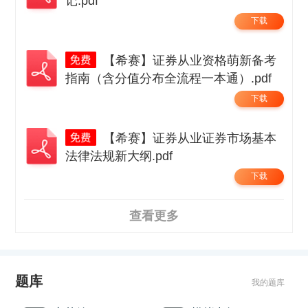
记.pdf
下载
【希赛】证券从业资格萌新备考
指南（含分值分布全流程一本通）.pdf
下载
【希赛】证券从业证券市场基本
法律法规新大纲.pdf
下载
查看更多
题库
我的题库