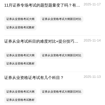
2025-11-17
11月证券专场考试的题型题量变了吗？有哪些科目可以考？
证券从业资格考试大纲
证券从业资格考试大纲新旧对比
证券从业资格考试教材
2025-11-14
证券从业考试科目的难度对比+提分技巧，告别盲目复习
证券从业资格考试大纲
证券从业资格考试大纲新旧对比
证券从业资格考试教材
2025-11-13
证券从业资格证考试有几个科目？
证券从业资格考试大纲
证券从业资格考试大纲新旧对比
证券从业资格考试教材