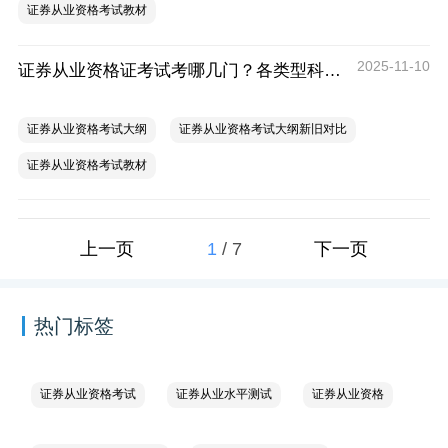
证券从业资格考试教材
2025-11-10
证券从业资格证考试考哪几门？各类型科目不同
证券从业资格考试大纲
证券从业资格考试大纲新旧对比
证券从业资格考试教材
1
/
7
上一页
下一页
热门标签
证券从业资格考试
证券从业水平测试
证券从业资格