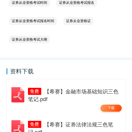
证券从业资格考试时间
证券从业资格考试报名
证券从业资格考试报名时间
证券从业资格证
证券从业资格考试大纲
资料下载
【希赛】金融市场基础知识三色
笔记.pdf
下载
【希赛】证券法律法规三色笔