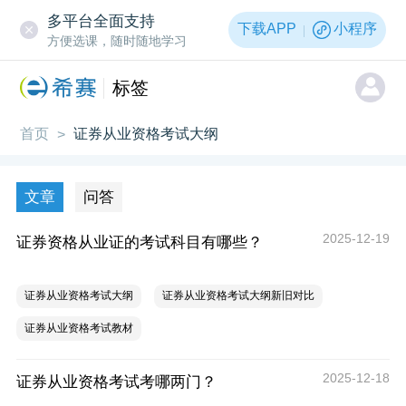
多平台全面支持
下载APP
小程序
方便选课，随时随地学习
标签
首页
证券从业资格考试大纲
>
文章
问答
2025-12-19
证券资格从业证的考试科目有哪些？
证券从业资格考试大纲
证券从业资格考试大纲新旧对比
证券从业资格考试教材
2025-12-18
证券从业资格考试考哪两门？