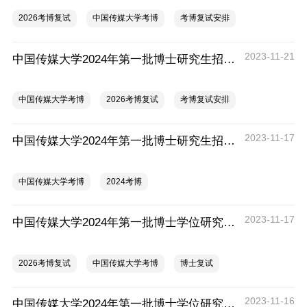
2026考博复试
中国传媒大学考博
考博复试安排
2023-11-21
中国传媒大学2024年第一批博士研究生招生考试各学院（研究院、实验室）复试时间安排
中国传媒大学考博
2026考博复试
考博复试安排
2023-11-17
中国传媒大学2024年第一批博士研究生招生心理测试通知
中国传媒大学考博
2024考博
2023-11-17
​中国传媒大学2024年第一批博士学位研究生招生复试录取办法
2026考博复试
中国传媒大学考博
博士复试
2023-11-16
中国传媒大学2024年第一批博士学位研究生招生复试录取办法