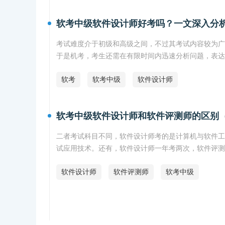
软考中级软件设计师好考吗？一文深入分
考试难度介于初级和高级之间，不过其考试内容较为广
于是机考，考生还需在有限时间内迅速分析问题，表达
软考
软考中级
软件设计师
软考中级软件设计师和软件评测师的区别
二者考试科目不同，软件设计师考的是计算机与软件工
试应用技术。还有，软件设计师一年考两次，软件评测
软件设计师
软件评测师
软考中级