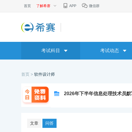
首页
了解希赛
APP
微信群
考试科目
考试动态
首页 >
软件设计师
2026年下半年信息处理技术员
文章
问答