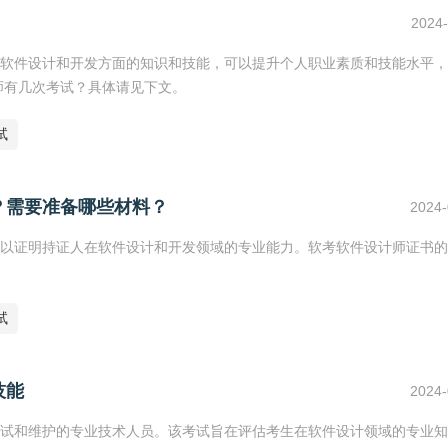
2024-
软件设计和开发方面的知识和技能，可以提升个人职业素质和技能水平，
师有几次考试？具体请见下文。
试
？需要准备哪些材料？
2024-
以证明持证人在软件设计和开发领域的专业能力。软考软件设计师证书的
试
技能
2024-
试和维护的专业技术人员。该考试旨在评估考生在软件设计领域的专业知