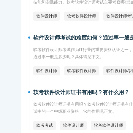
技能和实践能力。软考软件设计师考试主要考察哪些知
软件设计师
软考软件设计师
软件设计师考
软件设计师考试的难度如何？通过率一般
软考软件设计师考试作为IT行业的重要资格认证之一
通过率一般是多少呢？具体请见下文。
软件设计师
软考软件设计师
软件设计师考
软考软件设计师证书有用吗？有什么用？
软考软件设计师证书有用吗？软考软件设计师证书有什
试中的一个中级职业资格，它的作用见正文。
软考考试
软件设计师
软考软件设计师