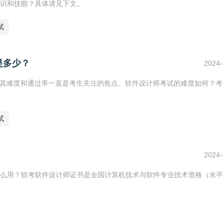
识和技能？具体请见下文。
试
是多少？
2024-
，其难度和通过率一直是考生关注的焦点。软件设计师考试的难度如何？考
试
2024-
么用？软考软件设计师证书是全国计算机技术与软件专业技术资格（水平