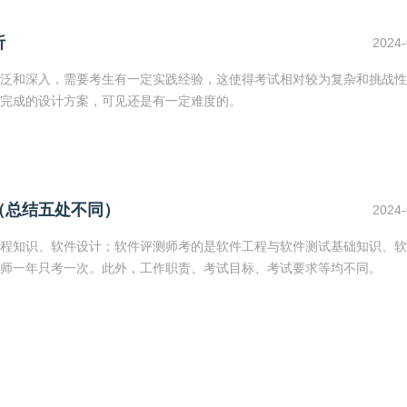
析
2024-
泛和深入，需要考生有一定实践经验，这使得考试相对较为复杂和挑战性
完成的设计方案，可见还是有一定难度的。
（总结五处不同）
2024-
程知识、软件设计；软件评测师考的是软件工程与软件测试基础知识、软
师一年只考一次。此外，工作职责、考试目标、考试要求等均不同。