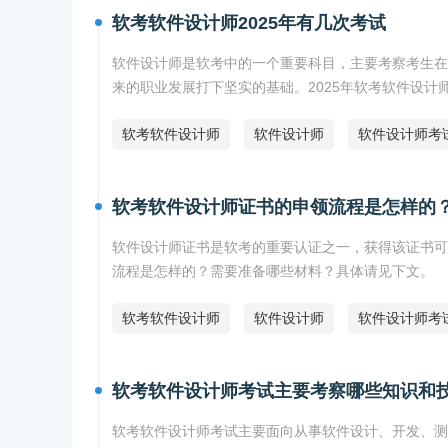
软考软件设计师2025年有几次考试
软件设计师是软考中的一个重要科目，主要考察考生在
来的职业发展打下坚实的基础。2025年软考软件设计
软考软件设计师
软件设计师
软件设计师考
软考软件设计师证书的申领流程是怎样的
软件设计师证书是软考的重要认证之一，获得该证书可
流程是怎样的？需要准备哪些材料？具体请见下文。
软考软件设计师
软件设计师
软件设计师考
软考软件设计师考试主要考察哪些知识和
软考软件设计师考试主要面向从事软件设计、开发、测