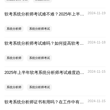
2024-11-19
软考系统分析师考试难不难？2025年上半年软考系统分析师考试难度分析
系统分析师
系统分析师考试
2024-11-18
软考系统分析师考试难吗？如何提高软考系统分析师考试通过率
系统分析师
系统分析师考试
2024-11-15
2025年上半年软考系统分析师考试难度趋势预测
系统分析师
系统分析师考试
2024-11-15
软考系统分析师证书有用吗？在工作中有什么用