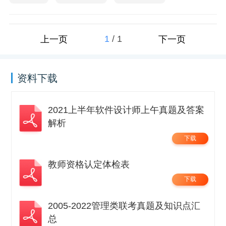
1
/
1
上一页
下一页
资料下载
2021上半年软件设计师上午真题及答案
解析
下载
教师资格认定体检表
下载
2005-2022管理类联考真题及知识点汇
总