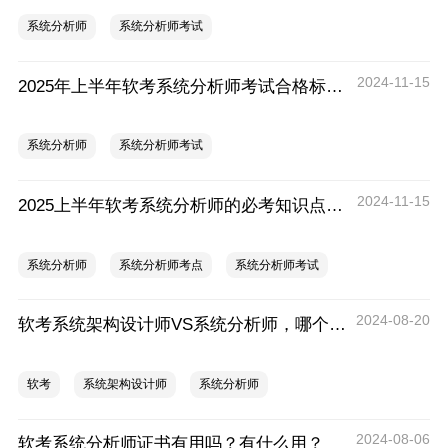
系统分析师
系统分析师考试
2024-11-15
2025年上半年软考系统分析师考试合格标准是什么
系统分析师
系统分析师考试
2024-11-15
2025上半年软考系统分析师的必考知识点有哪些
系统分析师
系统分析师考点
系统分析师考试
2024-08-20
软考系统架构设计师VS系统分析师，哪个含金量更高？
软考
系统架构设计师
系统分析师
2024-08-06
软考系统分析师证书有用吗？有什么用？