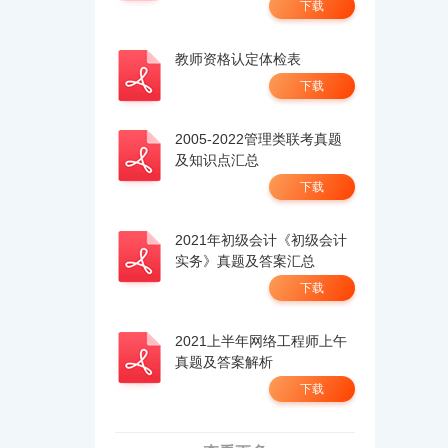
下载
教师资格认定体检表
下载
2005-2022管理类联考真题
及知识点汇总
下载
2021年初级会计《初级会计
实务》真题及答案汇总
下载
2021上半年网络工程师上午
真题及答案解析
下载