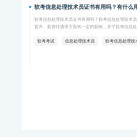
软考信息处理技术员证书有用吗？有什么
软考信息处理技术员证书有用吗？软考信息处理技术员
晋升、薪资待遇等方面有一定的影响，关于软考信息
软考考试
信息处理技术员
软考信息处理技