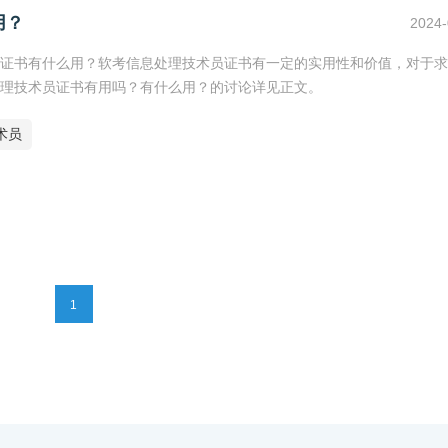
用？
2024-
证书有什么用？软考信息处理技术员证书有一定的实用性和价值，对于求
处理技术员证书有用吗？有什么用？的讨论详见正文。
术员
1