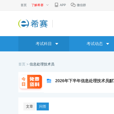
首页
了解希赛
APP
微信群
考试科目
考试动态
首页 >
信息处理技术员
2026年下半年信息处理技术员
文章
问答