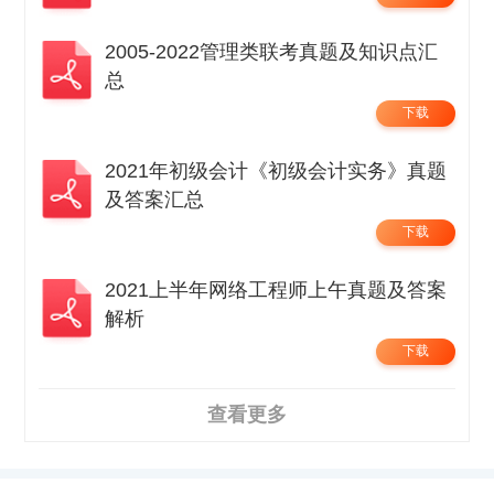
2005-2022管理类联考真题及知识点汇
总
下载
2021年初级会计《初级会计实务》真题
及答案汇总
下载
2021上半年网络工程师上午真题及答案
解析
下载
查看更多