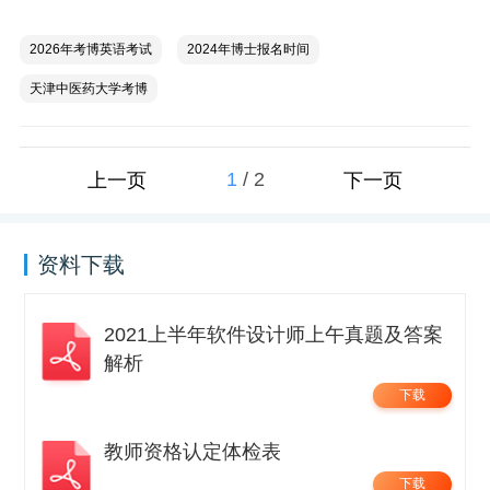
2026年考博英语考试
2024年博士报名时间
天津中医药大学考博
1
/
2
上一页
下一页
资料下载
2021上半年软件设计师上午真题及答案
解析
下载
教师资格认定体检表
下载