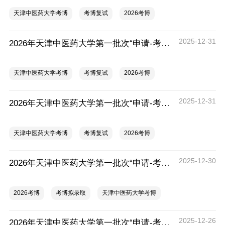
天津中医药大学考博
考博复试
2026考博
2025-12-31
2026年天津中医药大学第一批次“申请-考核制”博士研究生招生复试通知（中西医结合学院）
天津中医药大学考博
考博复试
2026考博
2025-12-31
2026年天津中医药大学第一批次“申请-考核制”博士研究生招生复试通知（天津中医药大学第一附属医院）
天津中医药大学考博
考博复试
2026考博
2025-12-30
2026年天津中医药大学第一批次“申请-考核制”博士成绩及拟录取名单
2026考博
考博拟录取
天津中医药大学考博
2025-12-26
2026年天津中医药大学第一批次“申请-考核制”博士研究生招生复试通知（天津中医药大学第二附属医院）