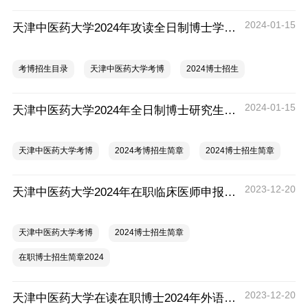
2024-01-15
天津中医药大学2024年攻读全日制博士学位（学术型）研究生招生目录
考博招生目录
天津中医药大学考博
2024博士招生
2024-01-15
天津中医药大学2024年全日制博士研究生招生简章
天津中医药大学考博
2024考博招生简章
2024博士招生简章
2023-12-20
天津中医药大学2024年在职临床医师申报中医博士专业学位招生简章
天津中医药大学考博
2024博士招生简章
在职博士招生简章2024
2023-12-20
天津中医药大学在读在职博士2024年外语考试报名通知