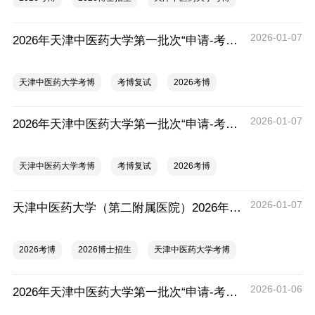
2026-01-07
2026年天津中医药大学第一批次“申请-考核制”博士研究生招生复试通知（中药学院）
天津中医药大学考博
考博复试
2026考博
2026-01-07
2026年天津中医药大学第一批次“申请-考核制”博士研究生招生复试通知（针灸推拿学院）
天津中医药大学考博
考博复试
2026考博
2026-01-07
天津中医药大学（第二附属医院）2026年“申请-考核”博士调剂通知
2026考博
2026博士招生
天津中医药大学考博
2026-01-06
2026年天津中医药大学第一批次“申请-考核制”博士研究生招生复试通知