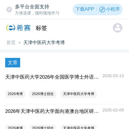
多平台全面支持
下载APP
小程序
方便选课，随时随地学习
标签
首页
天津中医药大学考博
>
文章
2026-03-13
天津中医药大学2026年全国医学博士外语考试考生提示
2026考博
2026博士招生
天津中医药大学考博
2026-02-09
2026年天津中医药大学面向港澳台地区研究生招生简章
2026考博
2026博士招生
天津中医药大学考博