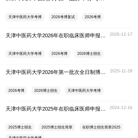
天津中医药大学考博
2026考博复试
2026考博
2025-12-17
天津中医药大学2026年在职临床医师申报中医博士专业学位招生简章
天津中医药大学考博
2026考博
2026博士招生
2025-11-28
天津中医药大学2026年第一批次全日制博士研究生招生简章
2026考博
2026博士招生
天津中医药大学考博
2024-12-16
天津中医药大学2025年在职临床医师申报中医博士专业学位招生简章
2025博士招生
2025博士招生简章
在职博士招生简章2025