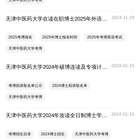
天津中医药大学考博
2024-11-29
天津中医药大学在读在职博士2025年外语考试报名通知
2025考博报名
2025年博士报名时间
2025年考博英语考试
天津中医药大学考博
2024-01-15
天津中医药大学2024年硕博连读及专项计划拟录取名单公示
考博拟录取名单公示
2024博士拟录取名单
天津中医药大学考博
2024-01-15
天津中医药大学2024年攻读全日制博士学位（专业型）研究生招生目录
考博招生目录
2024博士招生
天津中医药大学考博