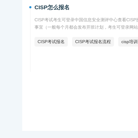
CISP怎么报名
CISP考试考生可登录中国信息安全测评中心查看CIS
事宜（一般每个月都会发布开班计划，考生可登录网站
CISP考试报名
CISP考试报名流程
cisp