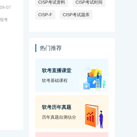
CISP考试资料
CISP考试时间
09-07
CISP-F
CISP考试题库
关报考
热门推荐
软考直播课堂
软考基础课程
软考历年真题
历年真题自测估分