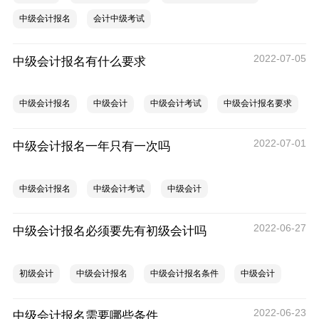
中级会计报名
会计中级考试
2022-07-05
中级会计报名有什么要求
中级会计报名
中级会计
中级会计考试
中级会计报名要求
2022-07-01
中级会计报名一年只有一次吗
中级会计报名
中级会计考试
中级会计
2022-06-27
中级会计报名必须要先有初级会计吗
初级会计
中级会计报名
中级会计报名条件
中级会计
2022-06-23
中级会计报名需要哪些条件