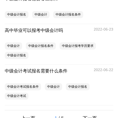
中级会计报名
中级会计
中级会计报名条件
2022-06-23
高中毕业可以报考中级会计吗
中级会计
中级会计报名条件
中级会计报考学历要求
中级会计报名
2022-06-22
中级会计考试报名需要什么条件
中级会计考试报名条件
中级会计
中级会计报名
中级会计考试