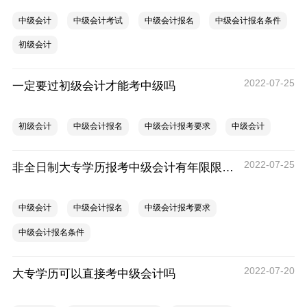
中级会计
中级会计考试
中级会计报名
中级会计报名条件
初级会计
2022-07-25
一定要过初级会计才能考中级吗
初级会计
中级会计报名
中级会计报考要求
中级会计
2022-07-25
非全日制大专学历报考中级会计有年限限制吗
中级会计
中级会计报名
中级会计报考要求
中级会计报名条件
2022-07-20
大专学历可以直接考中级会计吗