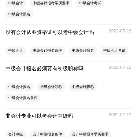
中级会计
中级会计报考学历要求
中级会计考试
中级会计报名
2022-07-19
没有会计从业资格证可以考中级会计吗
中级会计
中级会计报名条件
中级会计报名
中级会计考试
2022-07-13
中级会计报名必须要有初级职称吗
中级会计报名
初级会计职称
中级会计职称
中级会计报名条件
2022-07-12
非会计专业可以考会计中级吗
会计中级
会计中级报名条件
会计中级报考学历要求