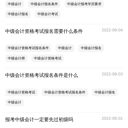
中级会计
中级会计报名条件
中级会计报考学历要求
中级会计报名
中级会计考试
2022-08-04
中级会计资格考试报名需要什么条件
中级会计资格考试报名条件
中级会计
中级会计报名
中级会计师
中级会计资格考试
2022-08-03
中级会计资格考试报名条件是什么
中级会计资格考试
中级会计资格考试报名条件
中级会计报名
中级会计
2022-08-01
报考中级会计一定要先过初级吗