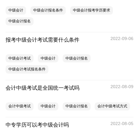
中级会计
中级会计报名条件
中级会计报考学历要求
中级会计报名
2022-09-06
报考中级会计考试需要什么条件
中级会计考试
中级会计
中级会计报名
中级会计考试报名条件
2022-08-09
会计中级考试是全国统一考试吗
会计中级考试
中级会计
中级会计报名
会计中级考试方式
2022-08-05
中专学历可以考中级会计吗