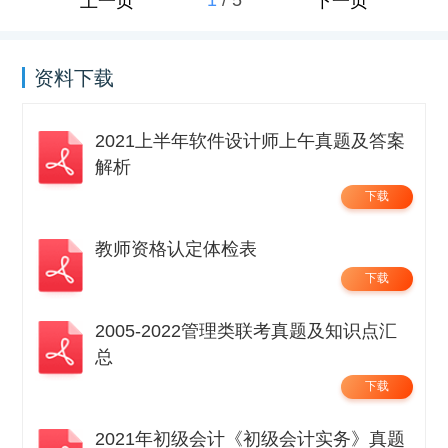
1
/
5
上一页
下一页
资料下载
2021上半年软件设计师上午真题及答案
解析
下载
教师资格认定体检表
下载
2005-2022管理类联考真题及知识点汇
总
下载
2021年初级会计《初级会计实务》真题