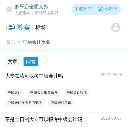
多平台全面支持
下载APP
小程序
方便选课，随时随地学习
标签
首页
中级会计报名
>
文章
问答
2022-09-08
大专在读可以考中级会计吗
中级会计
中级会计报名条件
中级会计报名
中级会计报考学历要求
中级会计考试
2022-09-07
不是全日制大专可以报考中级会计吗