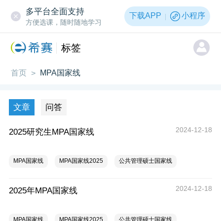
多平台全面支持
下载APP
小程序
方便选课，随时随地学习
标签
首页
MPA国家线
>
文章
问答
2024-12-18
2025研究生MPA国家线
MPA国家线
MPA国家线2025
公共管理硕士国家线
2024-12-18
2025年MPA国家线
MPA国家线
MPA国家线2025
公共管理硕士国家线