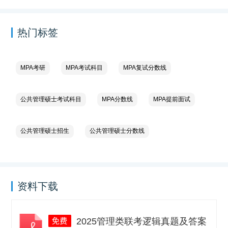
热门标签
MPA考研
MPA考试科目
MPA复试分数线
公共管理硕士考试科目
MPA分数线
MPA提前面试
公共管理硕士招生
公共管理硕士分数线
资料下载
2025管理类联考逻辑真题及答案