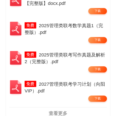
【完整版】docx.pdf
下载
2025管理类联考数学真题1（完
整版）.pdf
下载
2025管理类联考写作真题及解析
2（完整版）.pdf
下载
2027管理类联考学习计划（向阳
VIP）.pdf
下载
查看更多