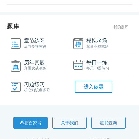
题库
我的题库
章节练习
模拟考场
章节专项突破
海量免费试题
历年真题
每日一练
真题实战演练
每天10题练习
习题练习
进入做题
核心知识点练习
希赛百家号
关于我们
证书查询