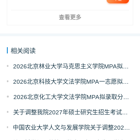
查看更多
相关阅读
2026北京林业大学马克思主义学院MPA拟录取分析解读
2026北京科技大学文法学院MPA一志愿拟录取分析解读
2026北京化工大学文法学院MPA拟录取分析解读
关于调整我院2027年硕士研究生招生考试科目及参考书的通知
中国农业大学人文与发展学院关于调整2027年硕士研究生招生考试初试科目的通知