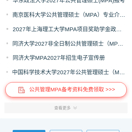
华东政法大学2027年公共管理硕士(MPA)报考
南京医科大学公共管理硕士（MPA）专业介绍（2027年）
2027年上海理工大学MPA项目奖助学金政策发布
同济大学2027非全日制公共管理硕士（MPA）奖学金方案
同济大学MPA2027年招生电子宣传册
中国科学技术大学2027年公共管理硕士（MPA）专业学位研究生招生通知
公共管理MPA备考资料免费领取 >>>
查看更多