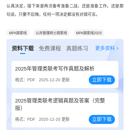
认真决定，接下来是再次备考准备二战，还是准备工作。还是那
句话，只要不后悔，任何一项决定都没有对错可言。
MPA国家线
公共管理硕士国家线
MPA国家线2025
更多资料
资料下载
免费课程
真题练习
2025年管理类联考写作真题及解析
立即下载
格式：PDF
2025-12-20 更新
2025管理类联考逻辑真题及答案（完整
版）
立即下载
格式：PDF
2025-12-20 更新