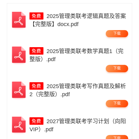
2025管理类联考逻辑真题及答案
【完整版】docx.pdf
下载
2025管理类联考数学真题1（完
整版）.pdf
下载
2025管理类联考写作真题及解析
2（完整版）.pdf
下载
2027管理类联考学习计划（向阳
VIP）.pdf
下载