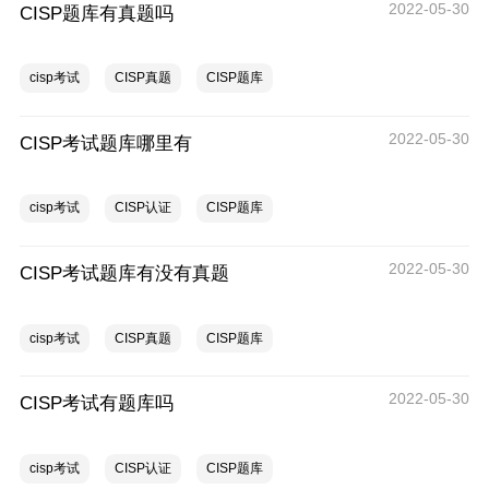
2022-05-30
CISP题库有真题吗
cisp考试
CISP真题
CISP题库
2022-05-30
CISP考试题库哪里有
cisp考试
CISP认证
CISP题库
2022-05-30
CISP考试题库有没有真题
cisp考试
CISP真题
CISP题库
2022-05-30
CISP考试有题库吗
cisp考试
CISP认证
CISP题库