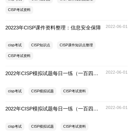
CISP考试资料
2022-06-01
20223年CISP课件资料整理：信息安全保障
cisp考试
CISP知识点
CISP课件知识点整理
CISP考试资料
2022-06-01
2022年CISP模拟试题每日一练（一百四十七）
cisp考试
CISP模拟试题
CISP考试资料
2022-06-01
2022年CISP模拟试题每日一练（一百四十六）
cisp考试
CISP模拟试题
CISP考试资料