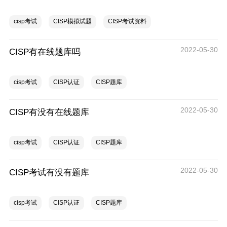
cisp考试
CISP模拟试题
CISP考试资料
2022-05-30
CISP有在线题库吗
cisp考试
CISP认证
CISP题库
2022-05-30
CISP有没有在线题库
cisp考试
CISP认证
CISP题库
2022-05-30
CISP考试有没有题库
cisp考试
CISP认证
CISP题库