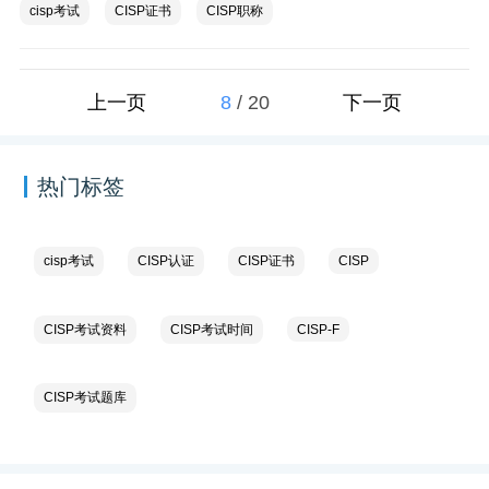
cisp考试
CISP证书
CISP职称
8
/
20
上一页
下一页
热门标签
cisp考试
CISP认证
CISP证书
CISP
CISP考试资料
CISP考试时间
CISP-F
CISP考试题库