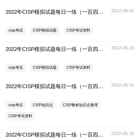
2022-06-01
2022年CISP模拟试题每日一练（一百四十五）
cisp考试
CISP模拟试题
CISP考试资料
2022-05-31
2022年CISP模拟试题每日一练（一百四十四）
cisp考试
CISP模拟试题
CISP考试资料
2022-05-31
2022年CISP模拟试题每日一练（一百四十三）
cisp考试
CISP知识点
CISP教材知识点整理
CISP考试资料
2022-05-31
2022年CISP模拟试题每日一练（一百四十二）