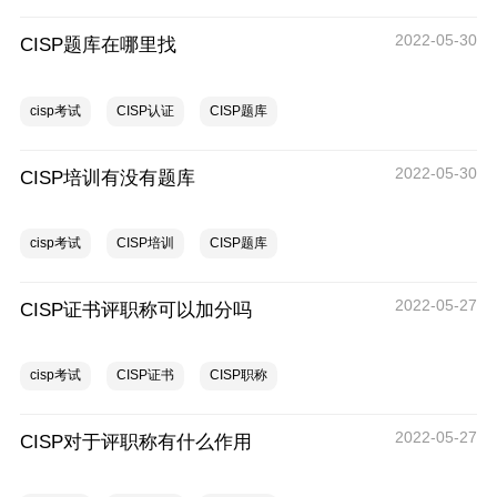
2022-05-30
CISP题库在哪里找
cisp考试
CISP认证
CISP题库
2022-05-30
CISP培训有没有题库
cisp考试
CISP培训
CISP题库
2022-05-27
CISP证书评职称可以加分吗
cisp考试
CISP证书
CISP职称
2022-05-27
CISP对于评职称有什么作用