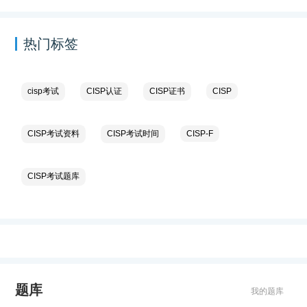
热门标签
cisp考试
CISP认证
CISP证书
CISP
CISP考试资料
CISP考试时间
CISP-F
CISP考试题库
题库
我的题库