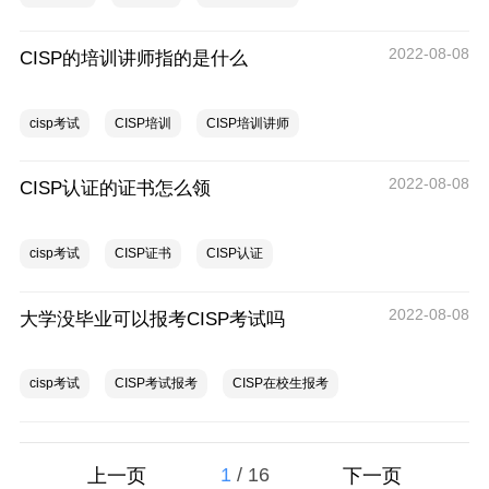
2022-08-08
CISP的培训讲师指的是什么
cisp考试
CISP培训
CISP培训讲师
2022-08-08
CISP认证的证书怎么领
cisp考试
CISP证书
CISP认证
2022-08-08
大学没毕业可以报考CISP考试吗
cisp考试
CISP考试报考
CISP在校生报考
1
/
16
上一页
下一页