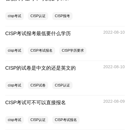
cisp考试
CISP认证
CISP报考
2022-08-10
CISP考试报考最低要什么学历
cisp考试
CISP考试报名
CISP学历要求
2022-08-10
CISP的试卷是中文的还是英文的
cisp考试
CISP试卷
CISP认证
2022-08-09
CISP考试可不可以直接报名
cisp考试
CISP认证
CISP考试报名