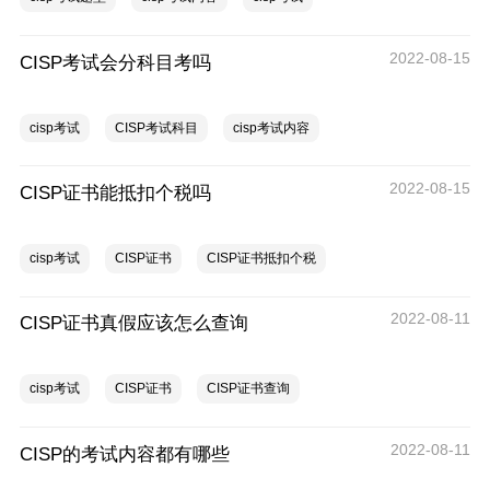
2022-08-15
CISP考试会分科目考吗
cisp考试
CISP考试科目
cisp考试内容
2022-08-15
CISP证书能抵扣个税吗
cisp考试
CISP证书
CISP证书抵扣个税
2022-08-11
CISP证书真假应该怎么查询
cisp考试
CISP证书
CISP证书查询
2022-08-11
CISP的考试内容都有哪些