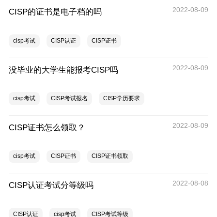
2022-08-09
CISP的证书是电子档的吗
cisp考试
CISP认证
CISP证书
2022-08-09
没毕业的大学生能报考CISP吗
cisp考试
CISP考试报名
CISP学历要求
2022-08-09
CISP证书怎么领取？
cisp考试
CISP证书
CISP证书领取
2022-08-08
CISP认证考试分等级吗
CISP认证
cisp考试
CISP考试等级