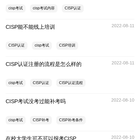
cisp考试
cisp考试内容
CISP认证
2022-08-11
CISP能不能线上培训
CISP认证
cisp考试
CISP培训
2022-08-11
CISP认证注册的流程是怎么样的
cisp考试
CISP认证
CISP认证流程
2022-08-10
CISP考试没考过能补考吗
cisp考试
CISP补考
CISP补考条件
2022-08-10
在校大学生可不可以报考CISP