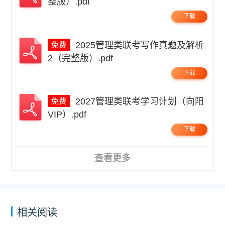
整版）.pdf
下载
2025管理类联考写作真题及解析
2（完整版）.pdf
下载
2027管理类联考学习计划（向阳
VIP）.pdf
下载
查看更多
相关阅读