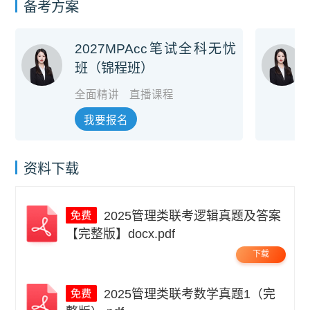
备考方案
2027MPAcc笔试全科无忧
班（锦程班）
全面精讲
直播课程
我要报名
资料下载
2025管理类联考逻辑真题及答案
【完整版】docx.pdf
下载
2025管理类联考数学真题1（完