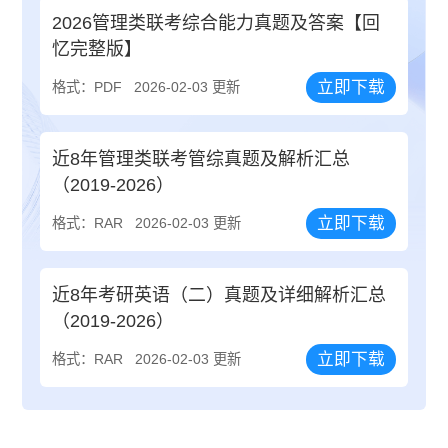
2026管理类联考综合能力真题及答案【回
忆完整版】
立即下载
格式：PDF
2026-02-03 更新
近8年管理类联考管综真题及解析汇总
（2019-2026）
立即下载
格式：RAR
2026-02-03 更新
近8年考研英语（二）真题及详细解析汇总
（2019-2026）
立即下载
格式：RAR
2026-02-03 更新