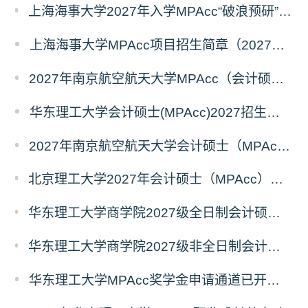
上海海事大学2027年入学MPAcc“破浪预研”系列招生宣讲活动正式发布
上海海事大学MPAcc项目招生简章（2027年）
2027年南京航空航天大学MPAcc（会计硕士）招生简章
华东理工大学会计硕士(MPAcc)2027招生宣传册
2027年南京航空航天大学会计硕士（MPAcc非全日制）招生简章
北京理工大学2027年会计硕士（MPAcc）招生说明（专业代码：125300）
华东理工大学商学院2027级全日制会计硕士（MPAcc）奖助学金方案
华东理工大学商学院2027级非全日制会计硕士（MPAcc）奖学金方案
华东理工大学MPAcc奖学金申请通道已开启，抢先占位！