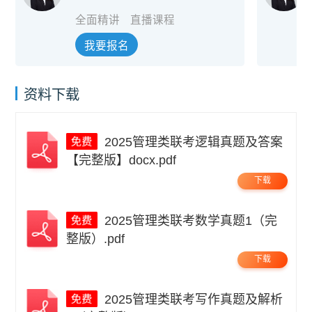
全面精讲
直播课程
我要报名
资料下载
2025管理类联考逻辑真题及答案
【完整版】docx.pdf
下载
2025管理类联考数学真题1（完
整版）.pdf
下载
2025管理类联考写作真题及解析