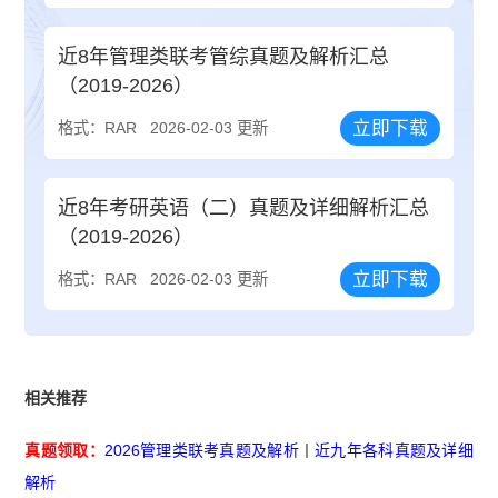
近8年管理类联考管综真题及解析汇总
（2019-2026）
立即下载
格式：RAR
2026-02-03 更新
近8年考研英语（二）真题及详细解析汇总
（2019-2026）
立即下载
格式：RAR
2026-02-03 更新
相关推荐
真题领取：
2026管理类联考真题及解析
丨
近九年各科真题及详细
解析