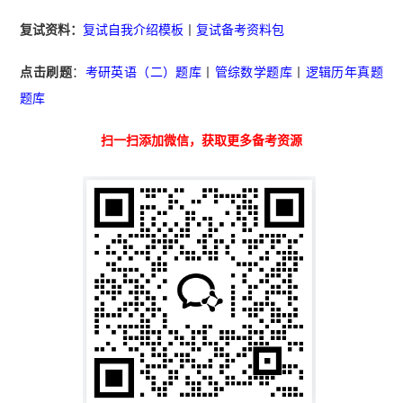
复试资料：
复试自我介绍模板
丨
复试备考资料包
点击刷题
：
考研英语（二）题库
丨
管综数学题库
丨
逻辑历年真题
题库
扫一扫添加微信，获取更多备考资源