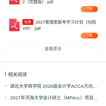
2（完整版）.pdf
下载
2027管理类联考学习计划（向阳
VIP）.pdf
下载
查看更多
相关阅读
湖北大学商学院 2026级会计学ACCA方向班招生简章
2027年河海大学会计硕士（MPAcc）项目简介