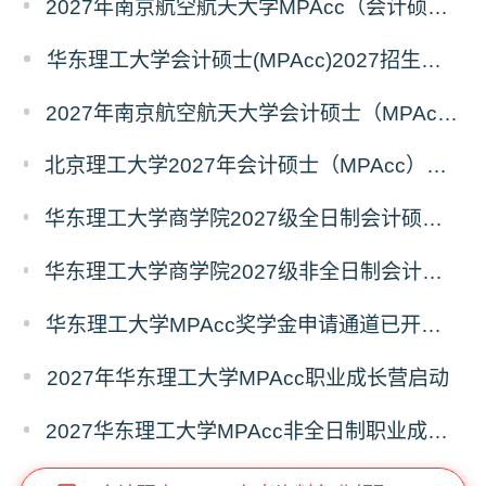
2027年南京航空航天大学MPAcc（会计硕士）招生简章
华东理工大学会计硕士(MPAcc)2027招生宣传册
2027年南京航空航天大学会计硕士（MPAcc非全日制）招生简章
北京理工大学2027年会计硕士（MPAcc）招生说明（专业代码：125300）
华东理工大学商学院2027级全日制会计硕士（MPAcc）奖助学金方案
华东理工大学商学院2027级非全日制会计硕士（MPAcc）奖学金方案
华东理工大学MPAcc奖学金申请通道已开启，抢先占位！
2027年华东理工大学MPAcc职业成长营启动
2027华东理工大学MPAcc非全日制职业成长营7月专场开放报名！