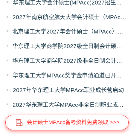
华东理工大学会计硕士(MPAcc)2027招生宣传册
2027年南京航空航天大学会计硕士（MPAcc非全日制）招生简章
北京理工大学2027年会计硕士（MPAcc）招生说明（专业代码：125300）
华东理工大学商学院2027级全日制会计硕士（MPAcc）奖助学金方案
华东理工大学商学院2027级非全日制会计硕士（MPAcc）奖学金方案
华东理工大学MPAcc奖学金申请通道已开启，抢先占位！
2027年华东理工大学MPAcc职业成长营启动
2027华东理工大学MPAcc非全日制职业成长营7月专场开放报名！
会计硕士MPAcc备考资料免费领取 >>>