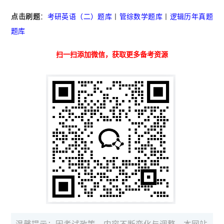
点击刷题
：
考研英语（二）题库
丨
管综数学题库
丨
逻辑历年真题
题库
扫一扫添加微信，获取更多备考资源