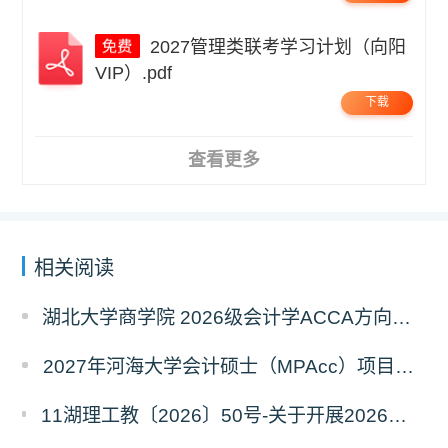
2027管理类联考学习计划（向阳
VIP）.pdf
下载
查看更多
相关阅读
湖北大学商学院 2026级会计学ACCA方向班招生简章
2027年河海大学会计硕士（MPAcc）项目简介
11湖理工教〔2026〕50号-关于开展2026年辅修专业与微专业招生工作的通知