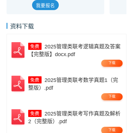
我要报名
资料下载
2025管理类联考逻辑真题及答案
【完整版】docx.pdf
下载
2025管理类联考数学真题1（完
整版）.pdf
下载
2025管理类联考写作真题及解析
2（完整版）.pdf
下载