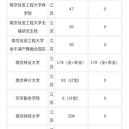
南京信息工程大学商
江
47
0
学院
苏
南京信息工程大学无
江
20
0
锡研究生院
苏
南京信息工程大学
江
30
0
金牛湖产教融合园区
苏
江
南京林业大学
178
（全
+
非全）
178
（全
+
非全）
苏
江
南京审计大学
93
（计划）
0
苏
江
空军勤务学院
5
（计划）
0
苏
江
南京财经大学
206
0
苏