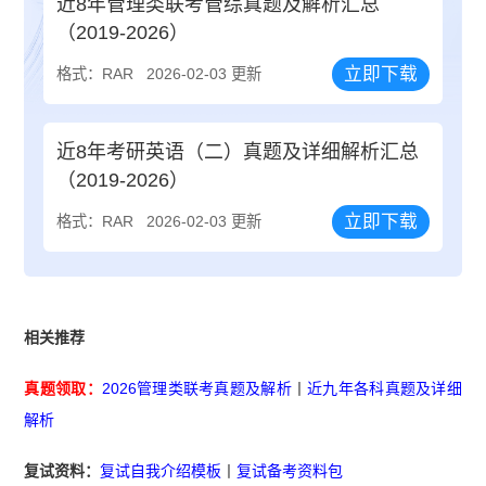
近8年管理类联考管综真题及解析汇总
（2019-2026）
立即下载
格式：RAR
2026-02-03 更新
近8年考研英语（二）真题及详细解析汇总
（2019-2026）
立即下载
格式：RAR
2026-02-03 更新
相关推荐
真题领取：
2026管理类联考真题及解析
丨
近九年各科真题及详细
解析
复试资料：
复试自我介绍模板
丨
复试备考资料包