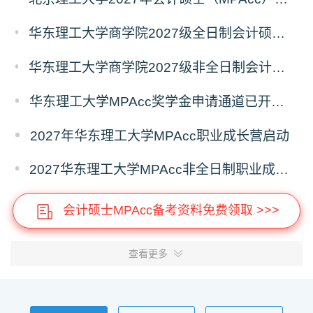
华东理工大学商学院2027级全日制会计硕士（MPAcc）奖助学金方案
华东理工大学商学院2027级非全日制会计硕士（MPAcc）奖学金方案
华东理工大学MPAcc奖学金申请通道已开启，抢先占位！
2027年华东理工大学MPAcc职业成长营启动
2027华东理工大学MPAcc非全日制职业成长营7月专场开放报名！
会计硕士MPAcc备考资料免费领取 >>>
查看更多