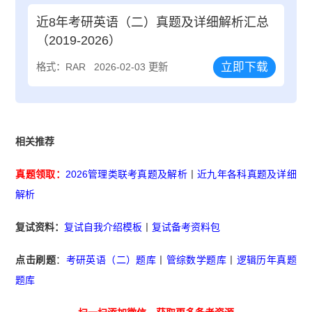
近8年考研英语（二）真题及详细解析汇总
（2019-2026）
立即下载
格式：RAR
2026-02-03 更新
相关推荐
真题领取：
2026管理类联考真题及解析
丨
近九年各科真题及详细
解析
复试资料：
复试自我介绍模板
丨
复试备考资料包
点击刷题
：
考研英语（二）题库
丨
管综数学题库
丨
逻辑历年真题
题库