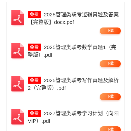
2025管理类联考逻辑真题及答案
【完整版】docx.pdf
下载
2025管理类联考数学真题1（完
整版）.pdf
下载
2025管理类联考写作真题及解析
2（完整版）.pdf
下载
2027管理类联考学习计划（向阳
VIP）.pdf
下载