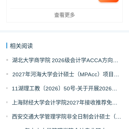
查看更多
相关阅读
湖北大学商学院 2026级会计学ACCA方向班招生简章
2027年河海大学会计硕士（MPAcc）项目简介
11湖理工教〔2026〕50号-关于开展2026年辅修专业与微专业招生工作的通知
上海财经大学会计学院2027年接收推荐免试研究生（含直博生）预报名的通知
西安交通大学管理学院非全日制会计硕士（MPAcc）2027年报考指南