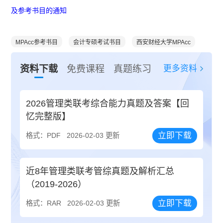
及参考书目的通知
MPAcc参考书目
会计专硕考试书目
西安财经大学MPAcc
更多资料
资料下载
免费课程
真题练习
2026管理类联考综合能力真题及答案【回
忆完整版】
立即下载
格式：PDF
2026-02-03 更新
近8年管理类联考管综真题及解析汇总
（2019-2026）
立即下载
格式：RAR
2026-02-03 更新