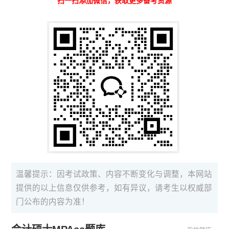
扫一扫添加微信，获取更多备考资源
温馨提示：因考试政策、内容不断变化与调整，本网站
提供的以上信息仅供参考，如有异议，请考生以权威部
门公布的内容为准！