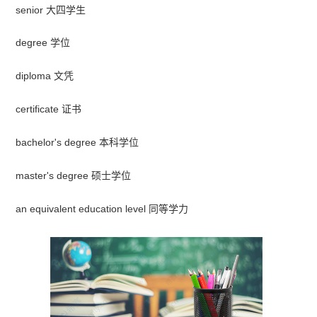
senior 大四学生
degree 学位
diploma 文凭
certificate 证书
bachelor's degree 本科学位
master's degree 硕士学位
an equivalent education level 同等学力