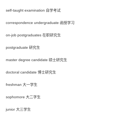
self-taught examination 自学考试
correspondence undergraduate 函授学习
on-job postgraduates 在职研究生
postgraduate 研究生
master degree candidate 硕士研究生
doctoral candidate 博士研究生
freshman 大一学生
sophomore 大二字生
junior 大三学生