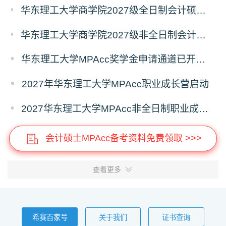
华东理工大学商学院2027级全日制会计硕士（MPAcc）奖助学金方案
华东理工大学商学院2027级非全日制会计硕士（MPAcc）奖学金方案
华东理工大学MPAcc奖学金申请通道已开启，抢先占位！
2027年华东理工大学MPAcc职业成长营启动
2027华东理工大学MPAcc非全日制职业成长营7月专场开放报名！
会计硕士MPAcc备考资料免费领取 >>>
查看更多
希赛百家号
关于我们
证书查询