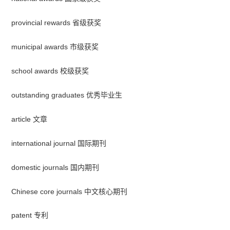
provincial rewards 省级获奖
municipal awards 市级获奖
school awards 校级获奖
outstanding graduates 优秀毕业生
article 文章
international journal 国际期刊
domestic journals 国内期刊
Chinese core journals 中文核心期刊
patent 专利