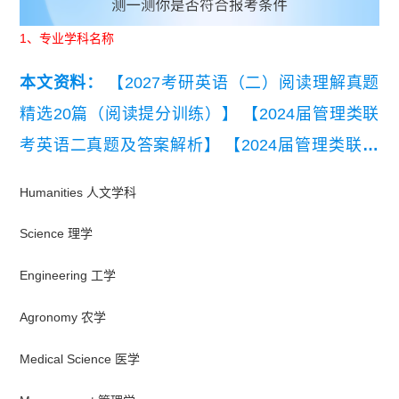
1、专业学科名称
本文资料：
【2027考研英语（二）阅读理解真题
精选20篇（阅读提分训练）】
【2024届管理类联
考英语二真题及答案解析】
【2024届管理类联考
综合能力真题及解析】
【2023年管理联考逻辑+数
Humanities 人文学科
学+写作+英语二真题汇总】
Science 理学
Engineering 工学
Agronomy 农学
Medical Science 医学