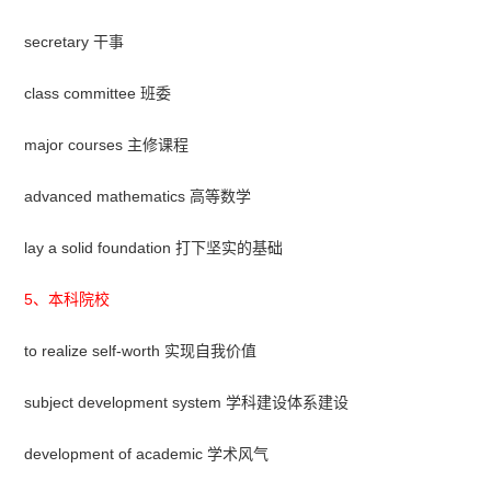
secretary 干事
class committee 班委
major courses 主修课程
advanced mathematics 高等数学
lay a solid foundation 打下坚实的基础
5、本科院校
to realize self-worth 实现自我价值
subject development system 学科建设体系建设
development of academic 学术风气