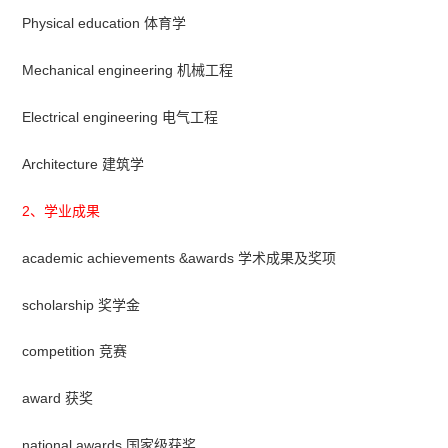
Physical education 体育学
Mechanical engineering 机械工程
Electrical engineering 电气工程
Architecture 建筑学
2、学业成果
academic achievements &awards 学术成果及奖项
scholarship 奖学金
competition 竞赛
award 获奖
national awards 国家级获奖