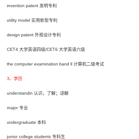
invention patent 发明专利
utility model 实用新型专利
design patent 外观设计专利
CET4 大学英语四级/CET6 大学英语六级
the computer examination band ll 计算机二级考试
3、学历
understandin 认识，了解；谅解
major 专业
undergraduate 本科
junior college students 专科生