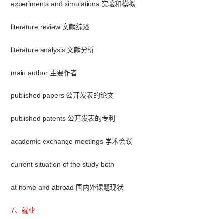
experiments and simulations 实验和模拟
literature review 文献综述
literature analysis 文献分析
main author 主要作者
published papers 公开发表的论文
published patents 公开发表的专利
academic exchange meetings 学术会议
current situation of the study both
at home and abroad 国内外课题现状
7、就业