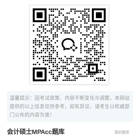
温馨提示：因考试政策、内容不断变化与调整，本网站
提供的以上信息仅供参考，如有异议，请考生以权威部
门公布的内容为准！
会计硕士MPAcc题库
我的题库