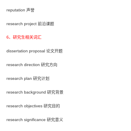
reputation 声誉
research project 前沿课题
6、研究生相关词汇
dissertation proposal 论文开题
research direction 研究方向
research plan 研究计划
research background 研究背景
research objectives 研究目的
research significance 研究意义