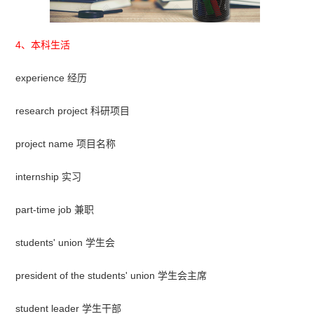
4、本科生活
experience 经历
research project 科研项目
project name 项目名称
internship 实习
part-time job 兼职
students' union 学生会
president of the students' union 学生会主席
student leader 学生干部