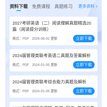
更多资料
资料下载
免费课程
真题练习
2027考研英语（二）阅读理解真题精选20
篇（阅读提分训练）
立即下载
格式：PDF
2026-06-02 更新
2024届管理类联考英语二真题及答案解析
立即下载
格式：PDF
2024-01-05 更新
2024届管理类联考综合能力真题及解析
立即下载
格式：PDF
2024-01-05 更新