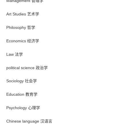
Management 管理学
Art Studies 艺术学
Philosophy 哲学
Economics 经济学
Law 法学
political science 政治学
Sociology 社会学
Education 教育学
Psychology 心理学
Chinese language 汉语言