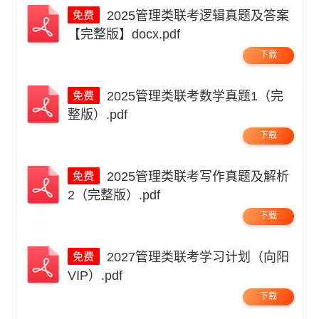
2025管理类联考逻辑真题及答案
【完整版】docx.pdf
下载
2025管理类联考数学真题1（完
整版）.pdf
下载
2025管理类联考写作真题及解析
2（完整版）.pdf
下载
2027管理类联考学习计划（向阳
VIP）.pdf
下载