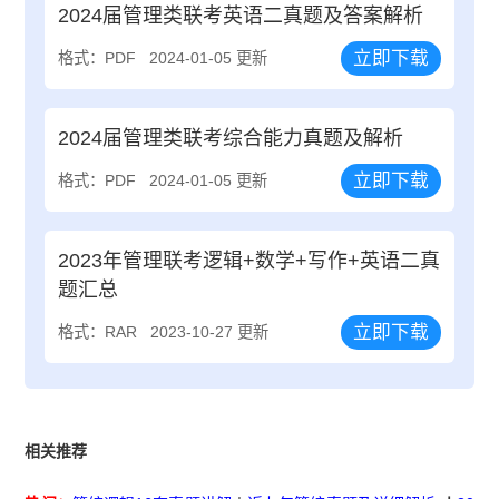
2024届管理类联考英语二真题及答案解析
立即下载
格式：PDF
2024-01-05 更新
2024届管理类联考综合能力真题及解析
立即下载
格式：PDF
2024-01-05 更新
2023年管理联考逻辑+数学+写作+英语二真
题汇总
立即下载
格式：RAR
2023-10-27 更新
相关推荐