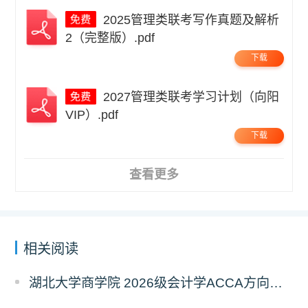
2025管理类联考写作真题及解析
2（完整版）.pdf
下载
2027管理类联考学习计划（向阳
VIP）.pdf
下载
查看更多
相关阅读
湖北大学商学院 2026级会计学ACCA方向班招生简章