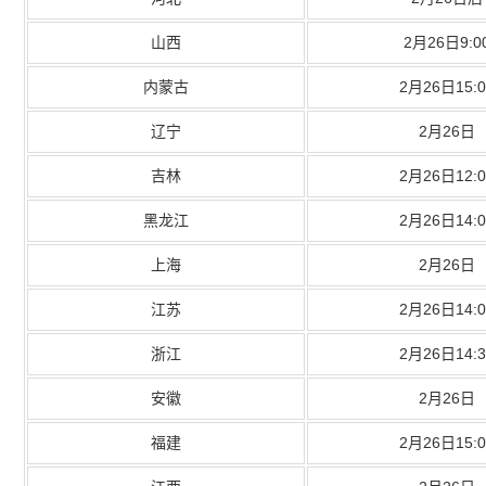
山西
2月26日9:0
内蒙古
2月26日15:0
辽宁
2月26日
吉林
2月26日12:0
黑龙江
2月26日14:0
上海
2月26日
江苏
2月26日14:0
浙江
2月26日14:3
安徽
2月26日
福建
2月26日15:0