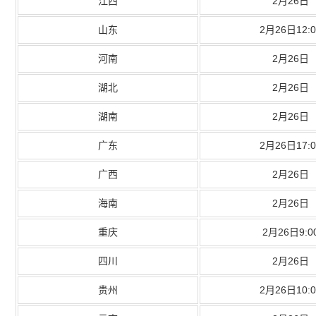
江西
2月26日
山东
2月26日12:0
河南
2月26日
湖北
2月26日
湖南
2月26日
广东
2月26日17:0
广西
2月26日
海南
2月26日
重庆
2月26日9:0
四川
2月26日
贵州
2月26日10:0