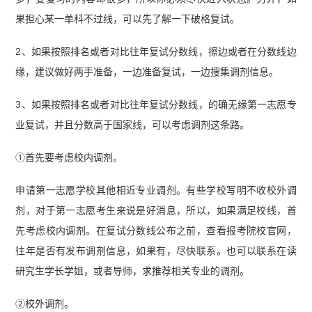
果担心某一单科不过线，可以先了解一下破格复试。
2、如果按照排名或者对比往年复试分数线，擦边或者在分数线边
缘，建议做好两手准备，一边准备复试，一边搜集调剂信息。
3、如果按照排名或者对比往年复试分数线，的确无缘第一志愿专
业复试，并且分数高于国家线，可以考虑调剂这条路。
①首先要考虑校内调剂。
申请第一志愿学校其他相近专业调剂。有些学校写明不收校外调
剂，对于第一志愿考生来说是好消息，所以，如果满足校线，首
先考虑校内调剂。在复试分数线公布之前，查看报考院校官网，
往年是否有发布调剂信息，如果有，尽快联系。也可以联系在读
研究生学长学姐，或者导师，求推荐相关专业的调剂。
②校外调剂。