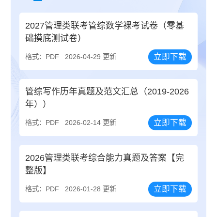
2027管理类联考管综数学裸考试卷（零基
础摸底测试卷）
立即下载
格式：PDF
2026-04-29 更新
管综写作历年真题及范文汇总（2019-2026
年））
立即下载
格式：PDF
2026-02-14 更新
2026管理类联考综合能力真题及答案【完
整版】
立即下载
格式：PDF
2026-01-28 更新