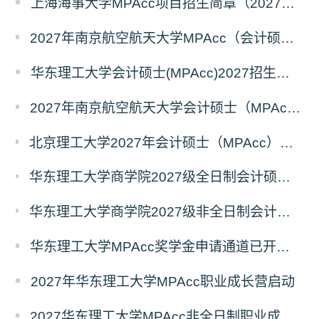
上海海事大学MPAcc项目招生简章（2027年）
2027年南京航空航天大学MPAcc（会计硕士）招生简章
华东理工大学会计硕士(MPAcc)2027招生宣传册
2027年南京航空航天大学会计硕士（MPAcc非全日制）招生简章
北京理工大学2027年会计硕士（MPAcc）招生说明（专业代码：125300）
华东理工大学商学院2027级全日制会计硕士（MPAcc）奖助学金方案
华东理工大学商学院2027级非全日制会计硕士（MPAcc）奖学金方案
华东理工大学MPAcc奖学金申请通道已开启，抢先占位！
2027年华东理工大学MPAcc职业成长营启动
2027华东理工大学MPAcc非全日制职业成长营7月专场开放报名！