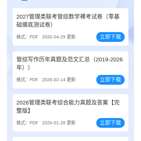
2027管理类联考管综数学裸考试卷（零基
础摸底测试卷）
立即下载
格式：PDF
2026-04-29 更新
管综写作历年真题及范文汇总（2019-2026
年））
立即下载
格式：PDF
2026-02-14 更新
2026管理类联考综合能力真题及答案【完
整版】
立即下载
格式：PDF
2026-01-28 更新