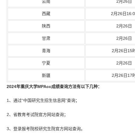
云南
2月26日
西藏
2月26日16:0
陕西
2月26日
甘肃
2月26日
青海
2月26日15
宁夏
2月26日
新疆
2月26日17
2024年重庆大学MPAcc成绩查询方法有以下几种：
1、通过“中国研究生招生信息网”查询；
2、省教育考试院官方网站查询；
3、登录报考院校研究生院官方网站查询。