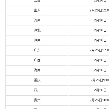
江西
2月26日
山东
2月26日12:0
河南
2月26日
湖北
2月26日
湖南
2月26日
广东
2月26日17:0
广西
2月26日
海南
2月26日
重庆
2月26日9:0
四川
2月26日
贵州
2月26日10:0