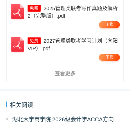
2025管理类联考写作真题及解析
2（完整版）.pdf
下载
2027管理类联考学习计划（向阳
VIP）.pdf
下载
查看更多
相关阅读
湖北大学商学院 2026级会计学ACCA方向班招生简章