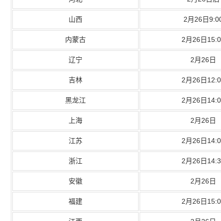
山西
2月26日9:0
内蒙古
2月26日15:0
辽宁
2月26日
吉林
2月26日12:0
黑龙江
2月26日14:0
上海
2月26日
江苏
2月26日14:0
浙江
2月26日14:3
安徽
2月26日
福建
2月26日15:0