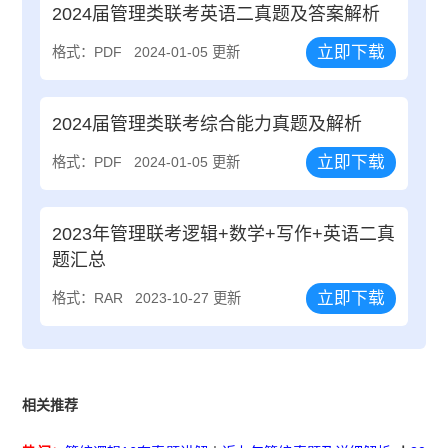
2024届管理类联考英语二真题及答案解析
立即下载
格式：PDF
2024-01-05 更新
2024届管理类联考综合能力真题及解析
立即下载
格式：PDF
2024-01-05 更新
2023年管理联考逻辑+数学+写作+英语二真
题汇总
立即下载
格式：RAR
2023-10-27 更新
相关推荐