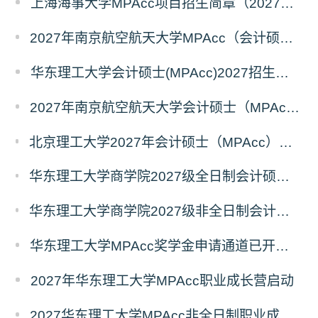
上海海事大学MPAcc项目招生简章（2027年）
2027年南京航空航天大学MPAcc（会计硕士）招生简章
华东理工大学会计硕士(MPAcc)2027招生宣传册
2027年南京航空航天大学会计硕士（MPAcc非全日制）招生简章
北京理工大学2027年会计硕士（MPAcc）招生说明（专业代码：125300）
华东理工大学商学院2027级全日制会计硕士（MPAcc）奖助学金方案
华东理工大学商学院2027级非全日制会计硕士（MPAcc）奖学金方案
华东理工大学MPAcc奖学金申请通道已开启，抢先占位！
2027年华东理工大学MPAcc职业成长营启动
2027华东理工大学MPAcc非全日制职业成长营7月专场开放报名！