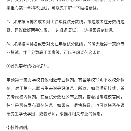
果担心某一单科不过线，可以先了解一下破格复试。
2、如果按照排名或者对比往年复试分数线，擦边或者在分数线边
缘，建议做好两手准备，一边准备复试，一边搜集调剂信息。
3、如果按照排名或者对比往年复试分数线，的确无缘第一志愿专
业复试，并且分数高于国家线，可以考虑调剂这条路。
①首先要考虑校内调剂。
申请第一志愿学校其他相近专业调剂。有些学校写明不收校外调
剂，对于第一志愿考生来说是好消息，所以，如果满足校线，首
先考虑校内调剂。在复试分数线公布之前，查看报考院校官网，
往年是否有发布调剂信息，如果有，尽快联系。也可以联系在读
研究生学长学姐，或者导师，求推荐相关专业的调剂。
②校外调剂。