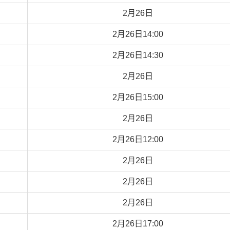
2月26日
2月26日14:00
2月26日14:30
2月26日
2月26日15:00
2月26日
2月26日12:00
2月26日
2月26日
2月26日
2月26日17:00