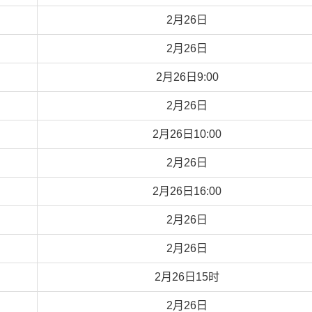
2月26日
2月26日
2月26日9:00
2月26日
2月26日10:00
2月26日
2月26日16:00
2月26日
2月26日
2月26日15时
2月26日