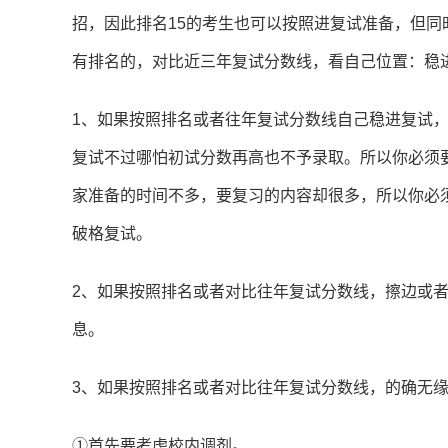
招，因此排名15的考生也可以按照进复试准备，但
有排名的，对比近三年复试分数线，看自己位置：稳
1、如果按照排名或者往年复试分数线自己稳进复试，
复试不过哪怕初试分数再高也不予录取。所以你必须要
家准备的时间不多，要复习的内容却很多，所以你必
破格复试。
2、如果按照排名或者对比往年复试分数线，擦边或
息。
3、如果按照排名或者对比往年复试分数线，的确无
①首先要考虑校内调剂。