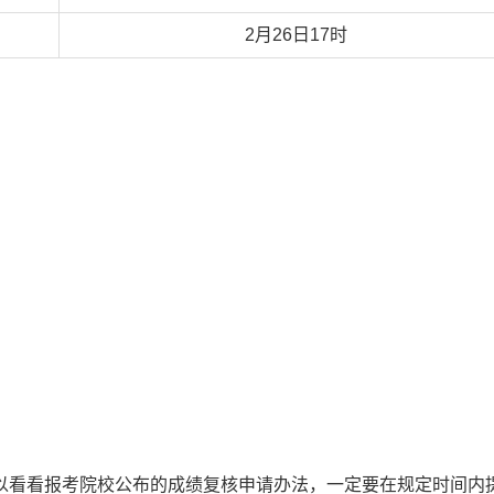
2月26日17时
以看看报考院校公布的成绩复核申请办法，一定要在规定时间内