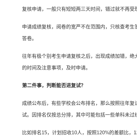
复核申请，一般只有短短两三天时间，错过就不再受
申请成绩复核，阅卷的宽严不在范围内，只核查考生
答卷。
往年有极个别考生申请复核之后，出现成绩加错，绝
的时间及注意事项，及时申请。
第二件事，判断能否进复试？
成绩公布后，有些学校会公布排名，那么按照往年复
试。因排名仅按总分排，其中可能包括一些单科未过
比如排名15，计划招收10人，按照120%的差额比