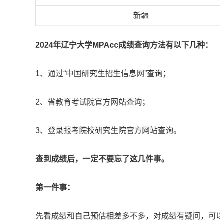
新疆
2024年辽宁大学MPAcc成绩查询方法有以下几种：
1、通过“中国研究生招生信息网”查询；
2、省教育考试院官方网站查询；
3、登录报考院校研究生院官方网站查询。
查到成绩后，一定不要忘了这几件事。
第一件事：
先看成绩和自己预估相差多不多，对成绩有疑问，可