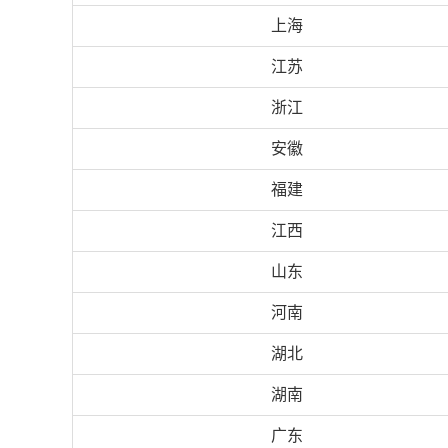
上海
江苏
浙江
安徽
福建
江西
山东
河南
湖北
湖南
广东