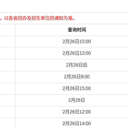
，以各省招办及招生单位的通知为准。
查询时间
2月26日15:00
2月26日12:00
2月26日后
2月26日9:00
2月26日15:00
2月26日
2月26日12:00
2月26日14:00