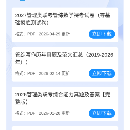
2027管理类联考管综数学裸考试卷（零基
础摸底测试卷）
立即下载
格式：PDF
2026-04-29 更新
管综写作历年真题及范文汇总（2019-2026
年））
立即下载
格式：PDF
2026-02-14 更新
2026管理类联考综合能力真题及答案【完
整版】
立即下载
格式：PDF
2026-01-28 更新