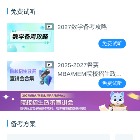
免费试听
2027数学备考攻略
免费试听
2025-2027希赛
MBA/MEM院校招生政策
宣讲会合集
免费试听
备考方案