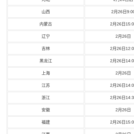
山西
2月26日9:0
内蒙古
2月26日15:0
辽宁
2月26日
吉林
2月26日12:0
黑龙江
2月26日14:0
上海
2月26日
江苏
2月26日14:0
浙江
2月26日14:3
安徽
2月26日
福建
2月26日15:0