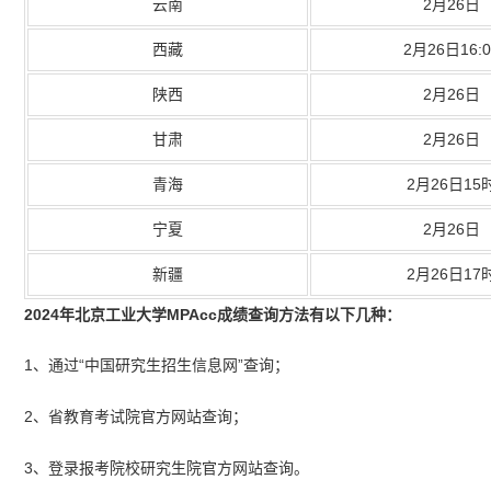
云南
2月26日
西藏
2月26日16:0
陕西
2月26日
甘肃
2月26日
青海
2月26日15
宁夏
2月26日
新疆
2月26日17
2024年北京工业大学MPAcc成绩查询方法有以下几种：
1、通过“中国研究生招生信息网”查询；
2、省教育考试院官方网站查询；
3、登录报考院校研究生院官方网站查询。