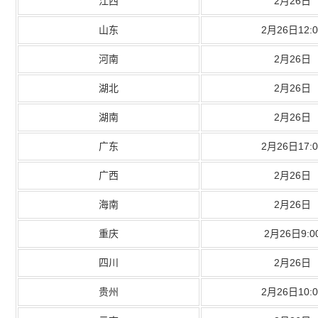
江西
2月26日
山东
2月26日12:0
河南
2月26日
湖北
2月26日
湖南
2月26日
广东
2月26日17:0
广西
2月26日
海南
2月26日
重庆
2月26日9:0
四川
2月26日
贵州
2月26日10:0