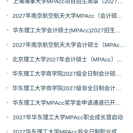
上海海事大学MPAcc项目招生简章（2027年）
2027年南京航空航天大学MPAcc（会计硕士）招生简章
华东理工大学会计硕士(MPAcc)2027招生宣传册
2027年南京航空航天大学会计硕士（MPAcc非全日制）招生简章
北京理工大学2027年会计硕士（MPAcc）招生说明（专业代码：125300）
华东理工大学商学院2027级全日制会计硕士（MPAcc）奖助学金方案
华东理工大学商学院2027级非全日制会计硕士（MPAcc）奖学金方案
华东理工大学MPAcc奖学金申请通道已开启，抢先占位！
2027年华东理工大学MPAcc职业成长营启动
2027华东理工大学MPAcc非全日制职业成长营7月专场开放报名！