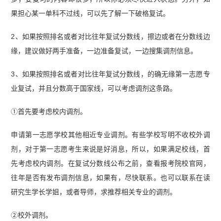
果担心某一单科不过线，可以先了解一下破格复试。
2、如果按照排名或者对比往年复试分数线，擦边或者在分数线边
缘，建议做好两手准备，一边准备复试，一边搜集调剂信息。
3、如果按照排名或者对比往年复试分数线，的确无缘第一志愿专
业复试，并且分数高于国家线，可以考虑调剂这条路。
①首先要考虑校内调剂。
申请第一志愿学校其他相近专业调剂。有些学校写明不收校外调
剂，对于第一志愿考生来说是好消息，所以，如果满足校线，首
先考虑校内调剂。在复试分数线公布之前，查看报考院校官网，
往年是否有发布调剂信息，如果有，尽快联系。也可以联系在读
研究生学长学姐，或者导师，求推荐相关专业的调剂。
②校外调剂。