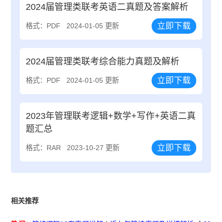
2024届管理类联考英语二真题及答案解析
立即下载
格式：PDF
2024-01-05 更新
2024届管理类联考综合能力真题及解析
立即下载
格式：PDF
2024-01-05 更新
2023年管理联考逻辑+数学+写作+英语二真
题汇总
立即下载
格式：RAR
2023-10-27 更新
相关推荐