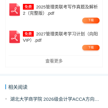
2025管理类联考写作真题及解析
2（完整版）.pdf
下载
2027管理类联考学习计划（向阳
VIP）.pdf
下载
查看更多
相关阅读
湖北大学商学院 2026级会计学ACCA方向班招生简章