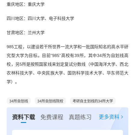
重庆地区：重庆大学
四川地区：四川大学、电子科技大学
甘肃地区：兰州大学
985工程，以建设若干所世界一流大学和一批国际知名的高水平研
究型大学为目标。目前“985”高校有39所，其中34所为自划线高
校，另5所是按照国家线来划定复试分数线（中国海洋大学、西北
农林科技大学、中央民族大学、国防科学技术大学、华东师范大
学）。
34所自划线
34所自划线院校
考研自主划线的34所大学
更多资料
资料下载
免费课程
真题练习