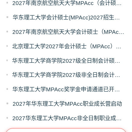
2027年南京航空航天大学MPAcc（会计硕士）招生简章
华东理工大学会计硕士(MPAcc)2027招生宣传册
2027年南京航空航天大学会计硕士（MPAcc非全日制）招生简章
北京理工大学2027年会计硕士（MPAcc）招生说明（专业代码：125300）
华东理工大学商学院2027级全日制会计硕士（MPAcc）奖助学金方案
华东理工大学商学院2027级非全日制会计硕士（MPAcc）奖学金方案
华东理工大学MPAcc奖学金申请通道已开启，抢先占位！
2027年华东理工大学MPAcc职业成长营启动
2027华东理工大学MPAcc非全日制职业成长营7月专场开放报名！