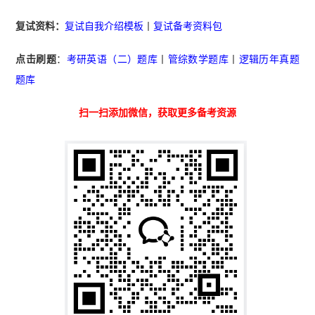
复试资料：
复试自我介绍模板
丨
复试备考资料包
点击刷题
：
考研英语（二）题库
丨
管综数学题库
丨
逻辑历年真题
题库
扫一扫添加微信，获取更多备考资源