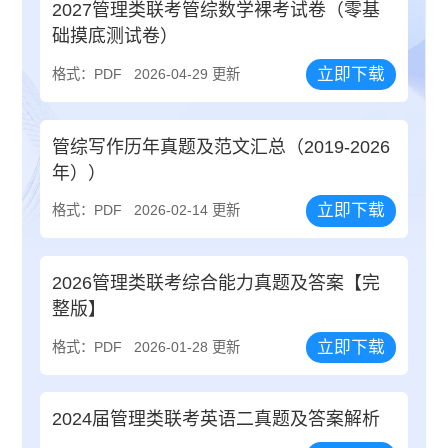
2027管理类联考管综数学裸考试卷（零基
础摸底测试卷）
立即下载
格式：PDF
2026-04-29 更新
管综写作历年真题及范文汇总（2019-2026
年））
立即下载
格式：PDF
2026-02-14 更新
2026管理类联考综合能力真题及答案【完
整版】
立即下载
格式：PDF
2026-01-28 更新
2024届管理类联考英语二真题及答案解析