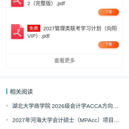
2（完整版）.pdf
下载
2027管理类联考学习计划（向阳
VIP）.pdf
下载
查看更多
相关阅读
湖北大学商学院 2026级会计学ACCA方向班招生简章
2027年河海大学会计硕士（MPAcc）项目简介