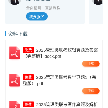
全面精讲
直播课程
我要报名
资料下载
2025管理类联考逻辑真题及答案
【完整版】docx.pdf
下载
2025管理类联考数学真题1（完
整版）.pdf
下载
2025管理类联考写作真题及解析