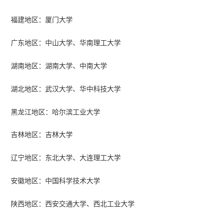
福建地区：厦门大学
广东地区：中山大学、华南理工大学
湖南地区：湖南大学、中南大学
湖北地区：武汉大学、华中科技大学
黑龙江地区：哈尔滨工业大学
吉林地区：吉林大学
辽宁地区：东北大学、大连理工大学
安徽地区：中国科学技术大学
陕西地区：西安交通大学、西北工业大学