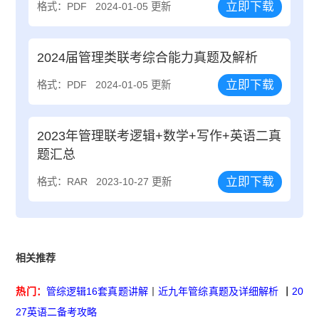
立即下载
格式：PDF
2024-01-05 更新
2024届管理类联考综合能力真题及解析
立即下载
格式：PDF
2024-01-05 更新
2023年管理联考逻辑+数学+写作+英语二真
题汇总
立即下载
格式：RAR
2023-10-27 更新
相关推荐
热门：
管综逻辑16套真题讲解
丨
近九年管综真题及详细解析
丨
20
27英语二备考攻略